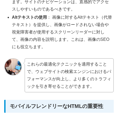
ます。サイトのナビゲーションは、直感的でアクセ
スしやすいものであるべきです。
Altテキストの使用
： 画像に対するAltテキスト（代替
テキスト）を提供し、画像がロードされない場合や
視覚障害者が使用するスクリーンリーダーに対し
て、画像の内容を説明します。これは、画像のSEO
にも役立ちます。
これらの最適化テクニックを適用すること
で、ウェブサイトの検索エンジンにおけるパ
フォーマンスが向上し、より多くのトラフィ
ックを引き寄せることができます。
モバイルフレンドリーなHTMLの重要性