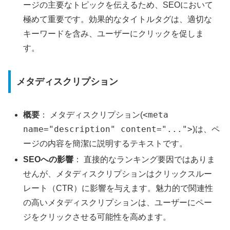
ージの主要なトピックを伝えるため、SEOにおいて
極めて重要です。効果的なタイトルタグは、適切な
キーワードを含み、ユーザーにクリックを促しま
す。
メタディスクリプション
<meta
概要
： メタディスクリプション(
name="description" content="...">
)は、ペ
ージの内容を簡潔に説明するテキストです。
SEOへの影響
： 直接的なランキング要因ではありま
せんが、メタディスクリプションはクリックスルー
レート（CTR）に影響を与えます。魅力的で関連性
の高いメタディスクリプションは、ユーザーにペー
ジをクリックさせる可能性を高めます。