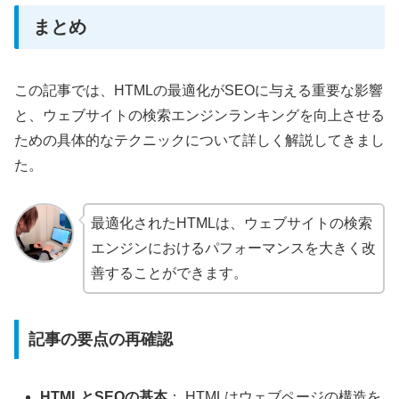
まとめ
この記事では、HTMLの最適化がSEOに与える重要な影響
と、ウェブサイトの検索エンジンランキングを向上させる
ための具体的なテクニックについて詳しく解説してきまし
た。
最適化されたHTMLは、ウェブサイトの検索
エンジンにおけるパフォーマンスを大きく改
善することができます。
記事の要点の再確認
HTMLとSEOの基本
： HTMLはウェブページの構造を