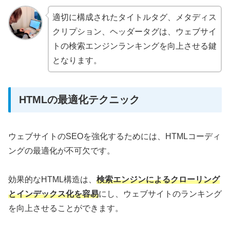
適切に構成されたタイトルタグ、メタディス
クリプション、ヘッダータグは、ウェブサイ
トの検索エンジンランキングを向上させる鍵
となります。
HTMLの最適化テクニック
ウェブサイトのSEOを強化するためには、HTMLコーディ
ングの最適化が不可欠です。
効果的なHTML構造は、
検索エンジンによるクローリング
とインデックス化を容易
にし、ウェブサイトのランキング
を向上させることができます。