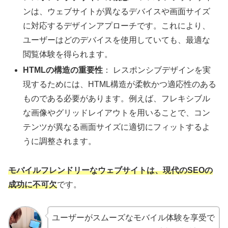
ンは、ウェブサイトが異なるデバイスや画面サイズ
に対応するデザインアプローチです。これにより、
ユーザーはどのデバイスを使用していても、最適な
閲覧体験を得られます。
HTMLの構造の重要性
： レスポンシブデザインを実
現するためには、HTML構造が柔軟かつ適応性のある
ものである必要があります。例えば、フレキシブル
な画像やグリッドレイアウトを用いることで、コン
テンツが異なる画面サイズに適切にフィットするよ
うに調整されます。
モバイルフレンドリーなウェブサイトは、現代のSEOの
成功に不可欠
です。
ユーザーがスムーズなモバイル体験を享受で