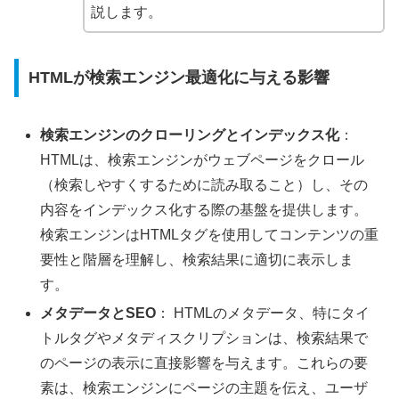
説します。
HTMLが検索エンジン最適化に与える影響
検索エンジンのクローリングとインデックス化
：
HTMLは、検索エンジンがウェブページをクロール
（検索しやすくするために読み取ること）し、その
内容をインデックス化する際の基盤を提供します。
検索エンジンはHTMLタグを使用してコンテンツの重
要性と階層を理解し、検索結果に適切に表示しま
す。
メタデータとSEO
： HTMLのメタデータ、特にタイ
トルタグやメタディスクリプションは、検索結果で
のページの表示に直接影響を与えます。これらの要
素は、検索エンジンにページの主題を伝え、ユーザ