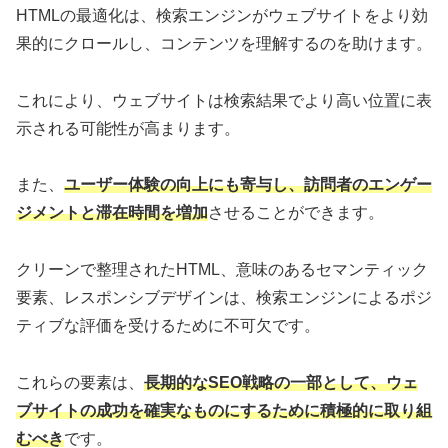
HTMLの最適化は、検索エンジンがウェブサイトをより効
果的にクロールし、コンテンツを理解するのを助けます。
これにより、ウェブサイトは検索結果でより高い位置に表
示される可能性が高まります。
また、
ユーザー体験の向上にも寄与し、訪問者のエンゲー
ジメントと滞在時間を増加
させることができます。
クリーンで整理されたHTML、意味のあるセマンティック
要素、レスポンシブデザインは、検索エンジンによるポジ
ティブな評価を受けるために不可欠です。
これらの要素は、
長期的なSEO戦略の一部として、ウェ
ブサイトの成功を確実なものにするために積極的に取り組
むべき
です。