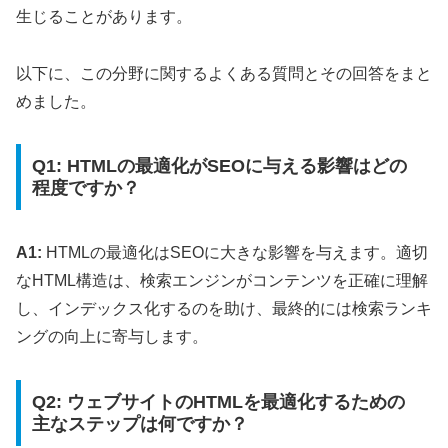
生じることがあります。
以下に、この分野に関するよくある質問とその回答をまと
めました。
Q1: HTMLの最適化がSEOに与える影響はどの
程度ですか？
A1:
HTMLの最適化はSEOに大きな影響を与えます。適切
なHTML構造は、検索エンジンがコンテンツを正確に理解
し、インデックス化するのを助け、最終的には検索ランキ
ングの向上に寄与します。
Q2: ウェブサイトのHTMLを最適化するための
主なステップは何ですか？