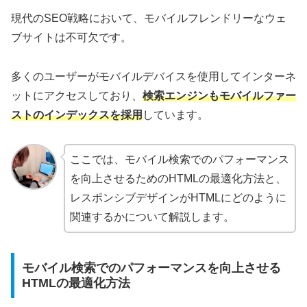
現代のSEO戦略において、モバイルフレンドリーなウェ
ブサイトは不可欠です。
多くのユーザーがモバイルデバイスを使用してインターネ
ットにアクセスしており、
検索エンジンもモバイルファー
ストのインデックスを採用
しています。
ここでは、モバイル検索でのパフォーマンス
を向上させるためのHTMLの最適化方法と、
レスポンシブデザインがHTMLにどのように
関連するかについて解説します。
モバイル検索でのパフォーマンスを向上させる
HTMLの最適化方法