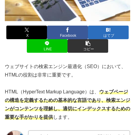
X
Facebook
はてブ
LINE
コピー
ウェブサイトの検索エンジン最適化（SEO）において、
HTMLの役割は非常に重要です。
HTML（HyperText Markup Language）は、
ウェブページ
の構造を定義するための基本的な言語であり、検索エンジ
ンがコンテンツを理解し、適切にインデックスするための
重要な手がかりを提供
します。