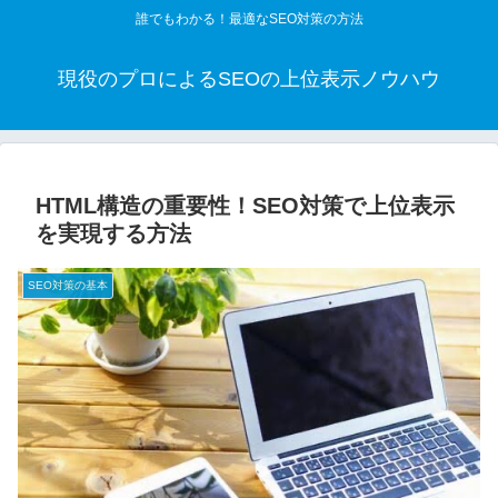
誰でもわかる！最適なSEO対策の方法
現役のプロによるSEOの上位表示ノウハウ
HTML構造の重要性！SEO対策で上位表示
を実現する方法
SEO対策の基本