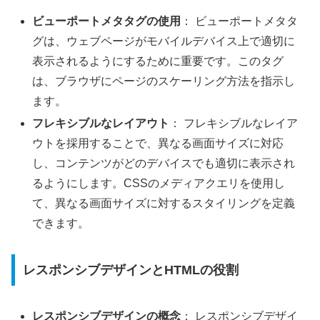
ビューポートメタタグの使用
： ビューポートメタタ
グは、ウェブページがモバイルデバイス上で適切に
表示されるようにするために重要です。このタグ
は、ブラウザにページのスケーリング方法を指示し
ます。
フレキシブルなレイアウト
： フレキシブルなレイア
ウトを採用することで、異なる画面サイズに対応
し、コンテンツがどのデバイスでも適切に表示され
るようにします。CSSのメディアクエリを使用し
て、異なる画面サイズに対するスタイリングを定義
できます。
レスポンシブデザインとHTMLの役割
レスポンシブデザインの概念
： レスポンシブデザイ