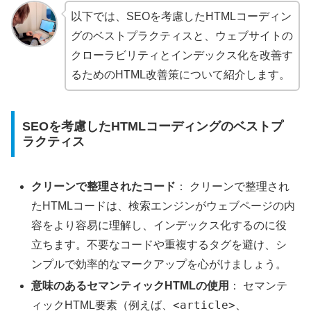
以下では、SEOを考慮したHTMLコーディン
グのベストプラクティスと、ウェブサイトの
クローラビリティとインデックス化を改善す
るためのHTML改善策について紹介します。
SEOを考慮したHTMLコーディングのベストプ
ラクティス
クリーンで整理されたコード
： クリーンで整理され
たHTMLコードは、検索エンジンがウェブページの内
容をより容易に理解し、インデックス化するのに役
立ちます。不要なコードや重複するタグを避け、シ
ンプルで効率的なマークアップを心がけましょう。
意味のあるセマンティックHTMLの使用
： セマンテ
<article>
ィックHTML要素（例えば、
、