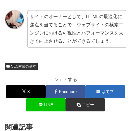
サイトのオーナーとして、HTMLの最適化に
焦点を当てることで、ウェブサイトの検索エ
ンジンにおける可視性とパフォーマンスを大
きく向上させることができるでしょう。
SEO対策の基本
シェアする
X
Facebook
はてブ
LINE
コピー
関連記事