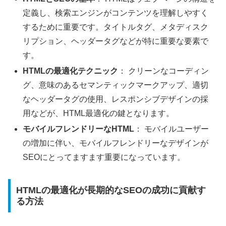
定義し、検索エンジンがコンテンツを理解しやすく
するために重要です。タイトルタグ、メタディスク
リプション、ヘッダータグなどが特に重要な要素で
す。
HTMLの最適化テクニック
： クリーンなコーディン
グ、意味のあるセマンティックマークアップ、適切
なヘッダータグの使用、レスポンシブデザインの採
用などが、HTML最適化の鍵となります。
モバイルフレンドリーなHTML
： モバイルユーザー
の増加に伴い、モバイルフレンドリーなデザインが
SEOにとってますます重要になっています。
HTMLの最適化が長期的なSEOの成功に貢献す
る方法