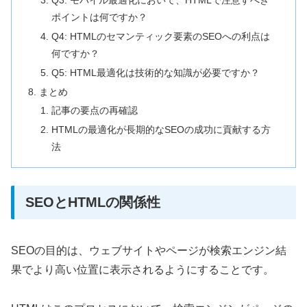
ポイントは何ですか？
Q4: HTMLのセマンティック要素のSEOへの利点は
何ですか？
Q5: HTML最適化は技術的な知識が必要ですか？
まとめ
記事の要点の再確認
HTMLの最適化が長期的なSEOの成功に貢献する方
法
SEOとHTMLの関係性
SEOの目的は、ウェブサイトやページが検索エンジン結
果でより高い位置に表示されるようにすることです。