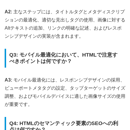
A2:
主なステップには、タイトルタグとメタディスクリプ
ションの最適化、適切な見出しタグの使用、画像に対する
Altテキストの追加、リンクの明確な記述、およびレスポ
ンシブデザインの実装が含まれます。
Q3: モバイル最適化において、HTMLで注意す
べきポイントは何ですか？
A3:
モバイル最適化には、レスポンシブデザインの採用、
ビューポートメタタグの設定、タップターゲットのサイズ
調整、およびモバイルデバイスに適した画像サイズの使用
が重要です。
Q4: HTMLのセマンティック要素のSEOへの利
点は何ですか？