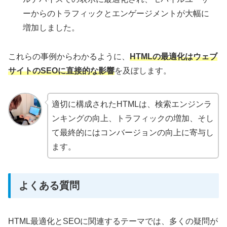
ーからのトラフィックとエンゲージメントが大幅に
増加しました。
これらの事例からわかるように、
HTMLの最適化はウェブ
サイトのSEOに直接的な影響
を及ぼします。
適切に構成されたHTMLは、検索エンジンラ
ンキングの向上、トラフィックの増加、そし
て最終的にはコンバージョンの向上に寄与し
ます。
よくある質問
HTML最適化とSEOに関連するテーマでは、多くの疑問が