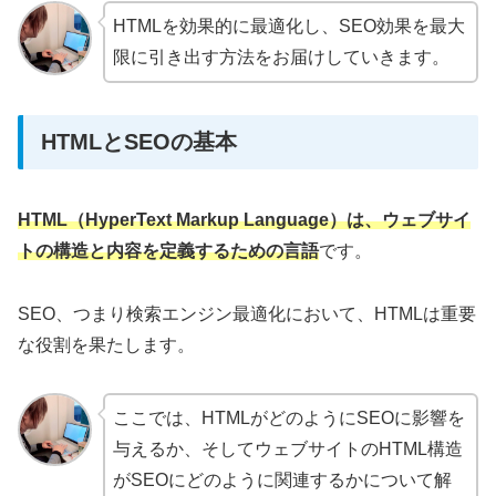
HTMLを効果的に最適化し、SEO効果を最大
限に引き出す方法をお届けしていきます。
HTMLとSEOの基本
HTML（HyperText Markup Language）は、ウェブサイ
トの構造と内容を定義するための言語
です。
SEO、つまり検索エンジン最適化において、HTMLは重要
な役割を果たします。
ここでは、HTMLがどのようにSEOに影響を
与えるか、そしてウェブサイトのHTML構造
がSEOにどのように関連するかについて解