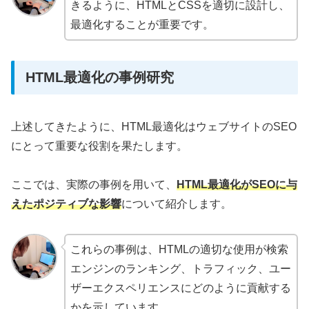
きるように、HTMLとCSSを適切に設計し、
最適化することが重要です。
HTML最適化の事例研究
上述してきたように、HTML最適化はウェブサイトのSEO
にとって重要な役割を果たします。
ここでは、実際の事例を用いて、
HTML最適化がSEOに与
えたポジティブな影響
について紹介します。
これらの事例は、HTMLの適切な使用が検索
エンジンのランキング、トラフィック、ユー
ザーエクスペリエンスにどのように貢献する
かを示しています。