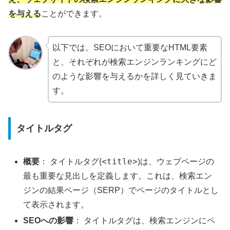
を与える
ことができます。
以下では、SEOにおいて重要なHTML要素
と、それぞれが検索エンジンランキングにど
のような影響を与えるかを詳しく見ていきま
す。
タイトルタグ
<title>
概要
： タイトルタグ(
)は、ウェブページの
最も重要な見出しを定義します。これは、検索エン
ジンの結果ページ（SERP）でページのタイトルとし
て表示されます。
SEOへの影響
： タイトルタグは、検索エンジンにペ