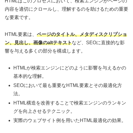
HTMLはこのプロセスにおいて、検索エンジンがページの
内容を適切にクロールし、理解するのを助けるための重要
な要素です。
HTML要素は、
ページのタイトル、メタディスクリプショ
ン、見出し、画像のaltテキスト
など、SEOに直接的な影
響を与える多くの部分を構成します。
HTMLが検索エンジンにどのように影響を与えるかの
基本的な理解。
SEOにおいて最も重要なHTML要素とその最適化方
法。
HTML構造を改善することで検索エンジンのランキン
グを向上させるテクニック。
実際のウェブサイト例を用いたHTML最適化の効果。