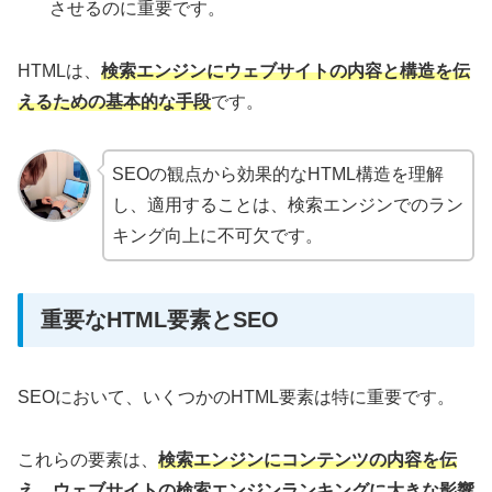
させるのに重要です。
HTMLは、
検索エンジンにウェブサイトの内容と構造を伝
えるための基本的な手段
です。
SEOの観点から効果的なHTML構造を理解
し、適用することは、検索エンジンでのラン
キング向上に不可欠です。
重要なHTML要素とSEO
SEOにおいて、いくつかのHTML要素は特に重要です。
これらの要素は、
検索エンジンにコンテンツの内容を伝
え、ウェブサイトの検索エンジンランキングに大きな影響