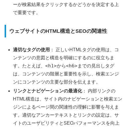
ーが検索結果をクリックするかどうかを決定する上
で重要です。
ウェブサイトのHTML構造とSEOの関連性
適切なタグの使用
： 正しいHTMLタグの使用は、コ
ンテンツの意図と構造を明確にするのに役立ちま
<h1>
<h6>
す。たとえば、
から
までの見出しタグ
は、コンテンツの階層と重要性を示し、検索エンジ
ンにコンテンツの主要な部分を伝えます。
リンクとナビゲーションの最適化
： 内部リンクの
HTML構造は、サイト内のナビゲーションと検索エン
ジンによるページ間の関連性の理解に影響を与えま
す。適切なアンカーテキストとリンクの設定は、サ
イトのユーザビリティとSEOパフォーマンスを向上