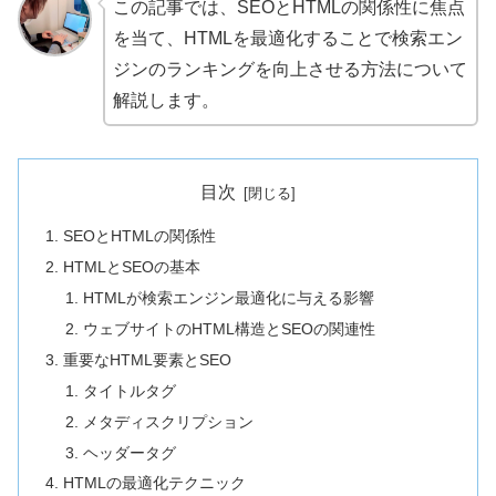
この記事では、SEOとHTMLの関係性に焦点
を当て、HTMLを最適化することで検索エン
ジンのランキングを向上させる方法について
解説します。
目次
SEOとHTMLの関係性
HTMLとSEOの基本
HTMLが検索エンジン最適化に与える影響
ウェブサイトのHTML構造とSEOの関連性
重要なHTML要素とSEO
タイトルタグ
メタディスクリプション
ヘッダータグ
HTMLの最適化テクニック