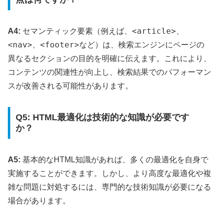
<article>
A4:
セマンティック要素（例えば、
、
<nav>
<footer>
、
など）は、検索エンジンにページの
異なるセクションの目的を明確に伝えます。これにより、
コンテンツの関連性が向上し、検索結果でのパフォーマン
スが改善される可能性があります。
Q5: HTML最適化は技術的な知識が必要です
か？
A5:
基本的なHTML知識があれば、多くの最適化を自身で
実施することができます。しかし、より高度な最適化や複
雑な問題に対処するには、専門的な技術知識が必要になる
場合があります。