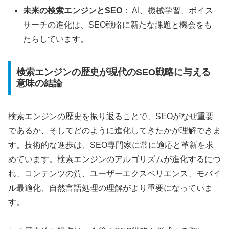
未来の検索エンジンとSEO
： AI、機械学習、ボイス
サーチの進化は、SEO戦略に新たな課題と機会をも
たらしています。
検索エンジンの歴史が現代のSEO戦略に与える
意味の結論
検索エンジンの歴史を振り返ることで、SEOがなぜ重要
であるか、そしてどのように進化してきたかが理解できま
す。技術的な進歩は、SEO専門家に常に適応と革新を求
めています。検索エンジンのアルゴリズムが進化するにつ
れ、コンテンツの質、ユーザーエクスペリエンス、モバイ
ル最適化、自然言語処理の理解がより重要になっていま
す。