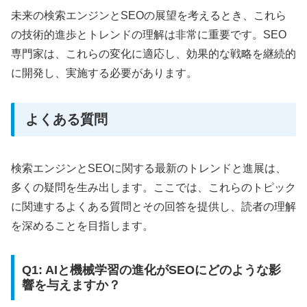
未来の検索エンジンとSEOの展望を考えるとき、これら
の技術的進歩とトレンドの理解は非常に重要です。SEO
専門家は、これらの変化に適応し、効果的な戦略を継続的
に開発し、実施する必要があります。
よくある質問
検索エンジンとSEOに関する最新のトレンドと進展は、
多くの疑問を生み出します。ここでは、これらのトピック
に関連するよくある質問とその回答を提供し、読者の理解
を深めることを目指します。
Q1: AIと機械学習の進化がSEOにどのような影
響を与えますか？