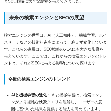
とSEO戦略に大きな影響を与えてきました。
未来の検索エンジンとSEOの展望
検索エンジンの世界は、AI（人工知能）、機械学習、ボイ
スサーチなどの技術的進歩によって、絶えず変化していま
す。これらの進展は、SEO戦略の未来にも大きな影響を
与えています。ここでは、これからの検索エンジンのトレ
ンドと、それがSEOに与える影響について探ります。
今後の検索エンジンのトレンド
AIと機械学習の進化
： AIと機械学習は、検索エンジ
ンがより複雑な検索クエリを理解し、ユーザーの意
図に基づいた結果を提供する能力を高めています。