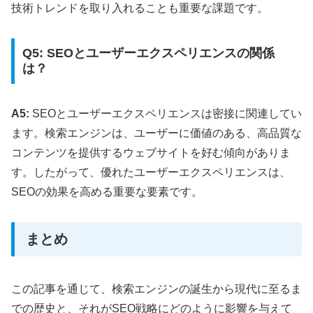
技術トレンドを取り入れることも重要な課題です。
Q5: SEOとユーザーエクスペリエンスの関係
は？
A5:
SEOとユーザーエクスペリエンスは密接に関連してい
ます。検索エンジンは、ユーザーに価値のある、高品質な
コンテンツを提供するウェブサイトを好む傾向がありま
す。したがって、優れたユーザーエクスペリエンスは、
SEOの効果を高める重要な要素です。
まとめ
この記事を通じて、検索エンジンの誕生から現代に至るま
での歴史と、それがSEO戦略にどのように影響を与えて