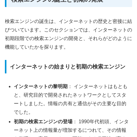
検索エンジンの誕生は、インターネットの歴史と密接に結
びついています。このセクションでは、インターネットの
初期段階での検索エンジンの開発と、それらがどのように
機能していたかを探ります。
インターネットの始まりと初期の検索エンジン
インターネットの黎明期
： インターネットはもとも
と、研究目的で開発されたネットワークとしてスタ
ートしました。情報の共有と通信がその主要な目的
でした。
初期の検索エンジンの登場
： 1990年代初頭、インタ
ーネット上の情報量が増加するにつれて、その情報