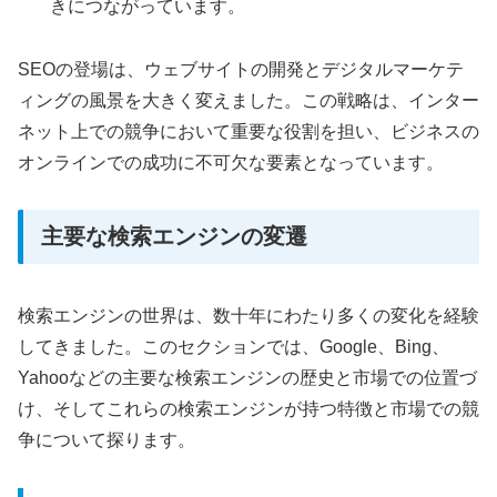
きにつながっています。
SEOの登場は、ウェブサイトの開発とデジタルマーケテ
ィングの風景を大きく変えました。この戦略は、インター
ネット上での競争において重要な役割を担い、ビジネスの
オンラインでの成功に不可欠な要素となっています。
主要な検索エンジンの変遷
検索エンジンの世界は、数十年にわたり多くの変化を経験
してきました。このセクションでは、Google、Bing、
Yahooなどの主要な検索エンジンの歴史と市場での位置づ
け、そしてこれらの検索エンジンが持つ特徴と市場での競
争について探ります。