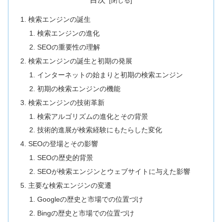
検索エンジンの誕生
検索エンジンの進化
SEOの重要性の理解
検索エンジンの誕生と初期の発展
インターネットの始まりと初期の検索エンジン
初期の検索エンジンの機能
検索エンジンの技術革新
検索アルゴリズムの進化とその背景
技術的進展が検索経験にもたらした変化
SEOの登場とその影響
SEOの歴史的背景
SEOが検索エンジンとウェブサイトに与えた影響
主要な検索エンジンの変遷
Googleの歴史と市場での位置づけ
Bingの歴史と市場での位置づけ