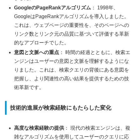
GoogleのPageRankアルゴリズム
： 1998年、
GoogleはPageRankアルゴリズムを導入しました。
これは、ウェブページの重要性を、そのページへの
リンク数とリンク元の品質に基づいて評価する革新
的なアプローチでした。
意図と文脈への重点
： 時間の経過とともに、検索エ
ンジンはユーザーの意図と文脈を理解するようにな
りました。これは、検索クエリの背後にある意図を
把握し、より関連性の高い結果を提供するための技
術革新です。
技術的進展が検索経験にもたらした変化
高度な検索経験の提供
： 現代の検索エンジンは、複
雑なアルゴリズムを使用してユーザーのクエリに応