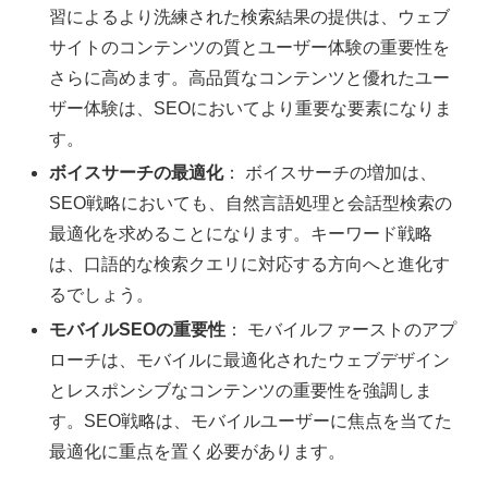
習によるより洗練された検索結果の提供は、ウェブ
サイトのコンテンツの質とユーザー体験の重要性を
さらに高めます。高品質なコンテンツと優れたユー
ザー体験は、SEOにおいてより重要な要素になりま
す。
ボイスサーチの最適化
： ボイスサーチの増加は、
SEO戦略においても、自然言語処理と会話型検索の
最適化を求めることになります。キーワード戦略
は、口語的な検索クエリに対応する方向へと進化す
るでしょう。
モバイルSEOの重要性
： モバイルファーストのアプ
ローチは、モバイルに最適化されたウェブデザイン
とレスポンシブなコンテンツの重要性を強調しま
す。SEO戦略は、モバイルユーザーに焦点を当てた
最適化に重点を置く必要があります。