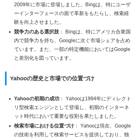
2009年に市場に登場しました。Bingは、特にユーザ
ーインターフェースの面で革新をもたらし、検索経
験を向上させました。
競争力のある選択肢
： Bingは、特にアメリカ合衆国
内で競争力を持ち、Googleに次ぐ市場シェアを占め
ています。また、一部の特定機能においてはGoogle
と差別化を図っています。
Yahooの歴史と市場での位置づけ
Yahooの初期の成功
： Yahooは1994年にディレクト
リ型検索エンジンとして登場し、初期のインターネ
ット時代において重要な役割を果たしました。
検索市場における位置づけ
： Yahooは現在、Google
の技術を利用して検索サービスを提供しており、独