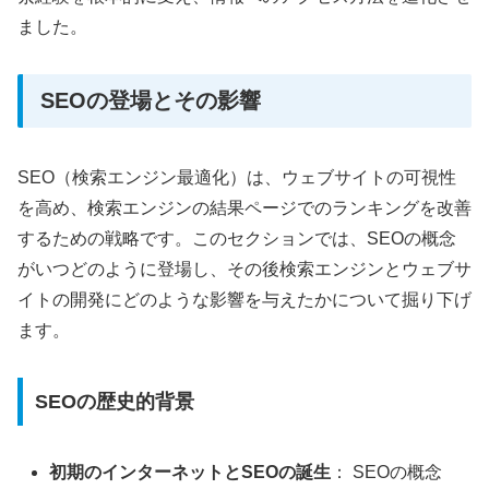
ました。
SEOの登場とその影響
SEO（検索エンジン最適化）は、ウェブサイトの可視性
を高め、検索エンジンの結果ページでのランキングを改善
するための戦略です。このセクションでは、SEOの概念
がいつどのように登場し、その後検索エンジンとウェブサ
イトの開発にどのような影響を与えたかについて掘り下げ
ます。
SEOの歴史的背景
初期のインターネットとSEOの誕生
： SEOの概念