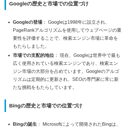
Googleの歴史と市場での位置づけ
Googleの登場
： Googleは1998年に設立され、
PageRankアルゴリズムを使用してウェブページの重
要性を評価することで、検索エンジン市場に革命を
もたらしました。
市場での支配的地位
： 現在、Googleは世界中で最も
広く使用されている検索エンジンであり、検索エン
ジン市場の大部分を占めています。Googleのアルゴ
リズムは定期的に更新され、SEOの専門家に常に新
たな挑戦をもたらしています。
Bingの歴史と市場での位置づけ
Bingの誕生
： Microsoftによって開発されたBingは、