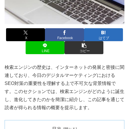
X
Facebook
はてブ
LINE
コピー
検索エンジンの歴史は、インターネットの発展と密接に関
連しており、今日のデジタルマーケティングにおける
SEO対策の重要性を理解する上で不可欠な背景情報で
す。このセクションでは、検索エンジンがどのように誕生
し、進化してきたのかを簡潔に紹介し、この記事を通じて
読者が得られる情報の概要を提示します。
目次