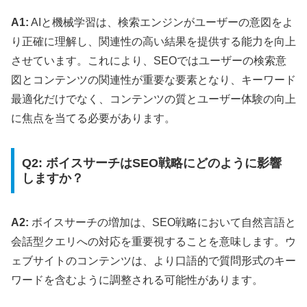
A1:
AIと機械学習は、検索エンジンがユーザーの意図をよ
り正確に理解し、関連性の高い結果を提供する能力を向上
させています。これにより、SEOではユーザーの検索意
図とコンテンツの関連性が重要な要素となり、キーワード
最適化だけでなく、コンテンツの質とユーザー体験の向上
に焦点を当てる必要があります。
Q2: ボイスサーチはSEO戦略にどのように影響
しますか？
A2:
ボイスサーチの増加は、SEO戦略において自然言語と
会話型クエリへの対応を重要視することを意味します。ウ
ェブサイトのコンテンツは、より口語的で質問形式のキー
ワードを含むように調整される可能性があります。