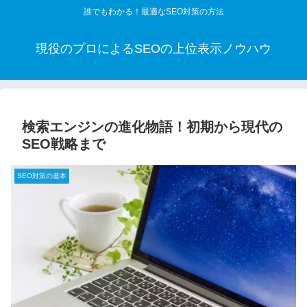
誰でもわかる！最適なSEO対策の方法
現役のプロによるSEOの上位表示ノウハウ
検索エンジンの進化物語！初期から現代の
SEO戦略まで
SEO対策の基本