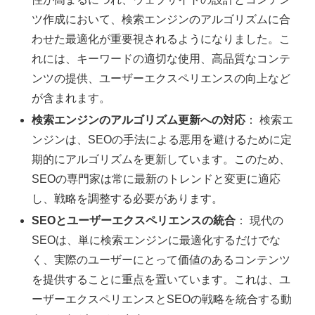
ツ作成において、検索エンジンのアルゴリズムに合
わせた最適化が重要視されるようになりました。こ
れには、キーワードの適切な使用、高品質なコンテ
ンツの提供、ユーザーエクスペリエンスの向上など
が含まれます。
検索エンジンのアルゴリズム更新への対応
： 検索エ
ンジンは、SEOの手法による悪用を避けるために定
期的にアルゴリズムを更新しています。このため、
SEOの専門家は常に最新のトレンドと変更に適応
し、戦略を調整する必要があります。
SEOとユーザーエクスペリエンスの統合
： 現代の
SEOは、単に検索エンジンに最適化するだけでな
く、実際のユーザーにとって価値のあるコンテンツ
を提供することに重点を置いています。これは、ユ
ーザーエクスペリエンスとSEOの戦略を統合する動