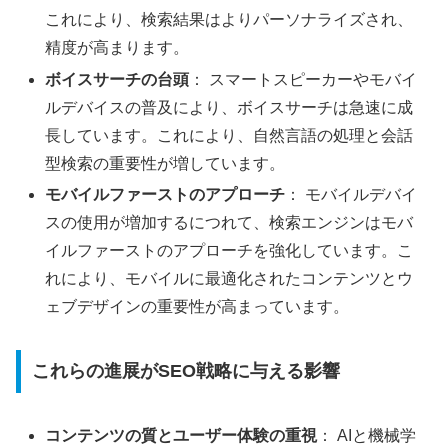
これにより、検索結果はよりパーソナライズされ、
精度が高まります。
ボイスサーチの台頭
： スマートスピーカーやモバイ
ルデバイスの普及により、ボイスサーチは急速に成
長しています。これにより、自然言語の処理と会話
型検索の重要性が増しています。
モバイルファーストのアプローチ
： モバイルデバイ
スの使用が増加するにつれて、検索エンジンはモバ
イルファーストのアプローチを強化しています。こ
れにより、モバイルに最適化されたコンテンツとウ
ェブデザインの重要性が高まっています。
これらの進展がSEO戦略に与える影響
コンテンツの質とユーザー体験の重視
： AIと機械学