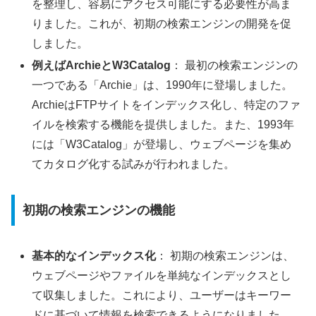
を整理し、容易にアクセス可能にする必要性が高ま
りました。これが、初期の検索エンジンの開発を促
しました。
例えばArchieとW3Catalog
： 最初の検索エンジンの
一つである「Archie」は、1990年に登場しました。
ArchieはFTPサイトをインデックス化し、特定のファ
イルを検索する機能を提供しました。また、1993年
には「W3Catalog」が登場し、ウェブページを集め
てカタログ化する試みが行われました。
初期の検索エンジンの機能
基本的なインデックス化
： 初期の検索エンジンは、
ウェブページやファイルを単純なインデックスとし
て収集しました。これにより、ユーザーはキーワー
ドに基づいて情報を検索できるようになりました。