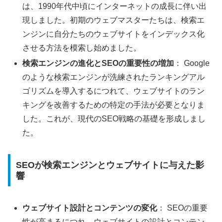
は、1990年代中頃にインターネットの成長に伴い出
現しました。初期のウェブマスターたちは、検索エ
ンジンに自分たちのウェブサイトをインデックス化
させる方法を模索し始めました。
検索エンジンの進化とSEOの重要性の増加
： Google
のような検索エンジンが洗練されたランキングアル
ゴリズムを導入するにつれて、ウェブサイトのラン
キングを改善するための特定の手法が必要となりま
した。これが、現代のSEO戦略の基礎を形成しまし
た。
SEOが検索エンジンとウェブサイトに与えた影
響
ウェブサイト設計とコンテンツの変化
： SEOの重要
性が高まるにつれ、ウェブサイトの設計とコンテン