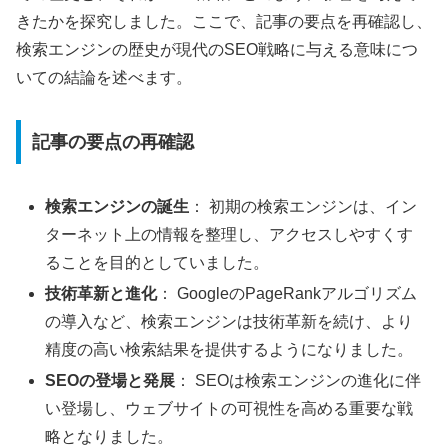
きたかを探究しました。ここで、記事の要点を再確認し、
検索エンジンの歴史が現代のSEO戦略に与える意味につ
いての結論を述べます。
記事の要点の再確認
検索エンジンの誕生
： 初期の検索エンジンは、イン
ターネット上の情報を整理し、アクセスしやすくす
ることを目的としていました。
技術革新と進化
： GoogleのPageRankアルゴリズム
の導入など、検索エンジンは技術革新を続け、より
精度の高い検索結果を提供するようになりました。
SEOの登場と発展
： SEOは検索エンジンの進化に伴
い登場し、ウェブサイトの可視性を高める重要な戦
略となりました。