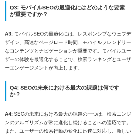
Q3: モバイルSEOの最適化にはどのような要素
が重要ですか？
A3:
モバイルSEOの最適化には、レスポンシブなウェブデ
ザイン、高速なページロード時間、モバイルフレンドリー
なコンテンツとナビゲーションが重要です。モバイルユー
ザーの体験を最適化することで、検索ランキングとユーザ
ーエンゲージメントが向上します。
Q4: SEOの未来における最大の課題は何です
か？
A4:
SEOの未来における最大の課題の一つは、検索エンジ
ンのアルゴリズムが常に進化し続けることへの適応です。
また、ユーザーの検索行動の変化に迅速に対応し、新しい