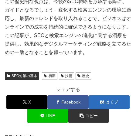
この歴史的な視点は、今後のSEO戦略を形成する際に、
ガイドとなるでしょう。変化する検索エンジンの環境に適
応し、最新のトレンドを取り入れることで、ビジネスはオ
ンラインでの成功を持続的に確保できるようになります。
この記事が、SEOと検索エンジンの進化に関する洞察を
提供し、効果的なデジタルマーケティング戦略を立てるた
めの一助となることを願っています。
SEO対策の基本
初期
技術
歴史
シェアする
X
Facebook
はてブ
LINE
コピー