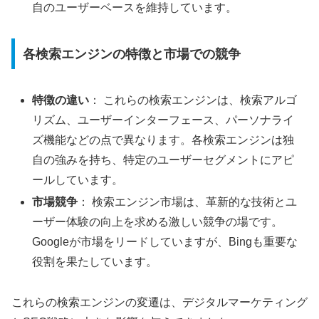
自のユーザーベースを維持しています。
各検索エンジンの特徴と市場での競争
特徴の違い
： これらの検索エンジンは、検索アルゴ
リズム、ユーザーインターフェース、パーソナライ
ズ機能などの点で異なります。各検索エンジンは独
自の強みを持ち、特定のユーザーセグメントにアピ
ールしています。
市場競争
： 検索エンジン市場は、革新的な技術とユ
ーザー体験の向上を求める激しい競争の場です。
Googleが市場をリードしていますが、Bingも重要な
役割を果たしています。
これらの検索エンジンの変遷は、デジタルマーケティング