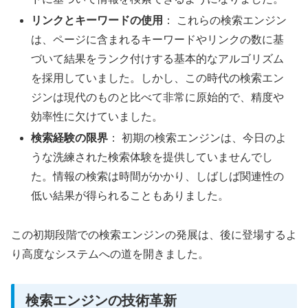
リンクとキーワードの使用
： これらの検索エンジン
は、ページに含まれるキーワードやリンクの数に基
づいて結果をランク付けする基本的なアルゴリズム
を採用していました。しかし、この時代の検索エン
ジンは現代のものと比べて非常に原始的で、精度や
効率性に欠けていました。
検索経験の限界
： 初期の検索エンジンは、今日のよ
うな洗練された検索体験を提供していませんでし
た。情報の検索は時間がかかり、しばしば関連性の
低い結果が得られることもありました。
この初期段階での検索エンジンの発展は、後に登場するよ
り高度なシステムへの道を開きました。
検索エンジンの技術革新