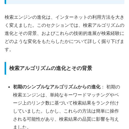
検索エンジンの進化は、インターネットの利用方法を大き
く変えました。このセクションでは、検索アルゴリズムの
進化とその背景、およびこれらの技術的進展が検索経験に
どのような変化をもたらしたかについて詳しく掘り下げま
す。
検索アルゴリズムの進化とその背景
初期のシンプルなアルゴリズムからの進化
： 初期の
検索エンジンは、単純なキーワードマッチングやペ
ージ上のリンク数に基づいて検索結果をランク付け
していました。しかし、これらの方法は簡単に操作
される可能性があり、検索結果の品質に影響を与え
ました。