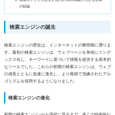
の結論
検索エンジンの誕生
検索エンジンの歴史は、インターネットの黎明期に遡りま
す。最初の検索エンジンは、ウェブページを単純にインデ
ックス化し、キーワードに基づいて情報を提供する基本的
なツールでした。これらの初期の検索エンジンは、ウェブ
の成長とともに急速に進化し、より複雑で洗練されたアル
ゴリズムを採用するようになりました。
検索エンジンの進化
初期の検索エンジンから現代に至るまで、多くの技術的な