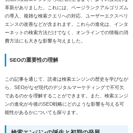
革新がありました。これには、ページランクアルゴリズム
の導入、複雑な検索クエリへの対応、ユーザーエクスペリ
エンスの改善などが含まれます。これらの進化は、インタ
ーネットの検索方法だけでなく、オンラインでの情報の消
費方法にも大きな影響を与えました。
SEOの重要性の理解
この記事を通じて、読者は検索エンジンの歴史を学びなが
ら、SEOがなぜ現代のデジタルマーケティングで不可欠
であるのかを理解することができます。また、検索エンジ
ンの進化が今後のSEO戦略にどのような影響を与える可
能性があるかについても探ります。
検索エンジンの誕生と初期の発展