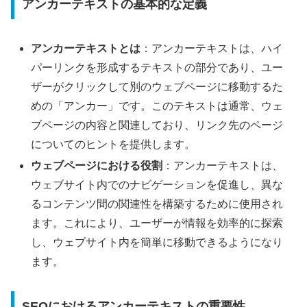
アンカーテキストの基本的な定義
アンカーテキストとは
：アンカーテキストは、ハイ
パーリンクを形成するテキストの部分であり、ユー
ザーがクリックして別のウェブページに移動するた
めの「アンカー」です。このテキストは通常、ウェ
ブページの内容と関連しており、リンク先のページ
についてのヒントを提供します。
ウェブページにおける役割
：アンカーテキストは、
ウェブサイト内でのナビゲーションを促進し、異な
るコンテンツ間の関連性を構築するために使用され
ます。これにより、ユーザーが情報を効率的に探索
し、ウェブサイト内を簡単に移動できるようになり
ます。
SEOにおけるアンカーテキストの重要性