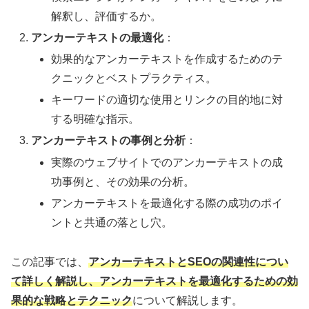
解釈し、評価するか。
アンカーテキストの最適化
：
効果的なアンカーテキストを作成するためのテ
クニックとベストプラクティス。
キーワードの適切な使用とリンクの目的地に対
する明確な指示。
アンカーテキストの事例と分析
：
実際のウェブサイトでのアンカーテキストの成
功事例と、その効果の分析。
アンカーテキストを最適化する際の成功のポイ
ントと共通の落とし穴。
この記事では、
アンカーテキストとSEOの関連性につい
て詳しく解説し、アンカーテキストを最適化するための効
果的な戦略とテクニック
について解説します。