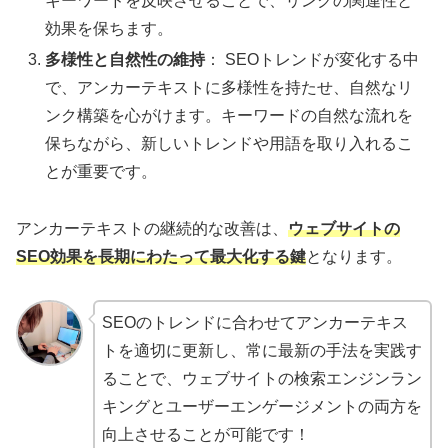
キーワードを反映させることで、リンクの関連性と
効果を保ちます。
多様性と自然性の維持
： SEOトレンドが変化する中
で、アンカーテキストに多様性を持たせ、自然なリ
ンク構築を心がけます。キーワードの自然な流れを
保ちながら、新しいトレンドや用語を取り入れるこ
とが重要です。
アンカーテキストの継続的な改善は、
ウェブサイトの
SEO効果を長期にわたって最大化する鍵
となります。
SEOのトレンドに合わせてアンカーテキス
トを適切に更新し、常に最新の手法を実践す
ることで、ウェブサイトの検索エンジンラン
キングとユーザーエンゲージメントの両方を
向上させることが可能です！