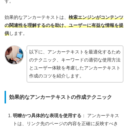
す。
効果的なアンカーテキストは、
検索エンジンがコンテンツ
の関連性を理解するのを助け、ユーザーに有益な情報を提
供
します。
以下に、アンカーテキストを最適化するため
のテクニック、キーワードの適切な使用方法
とユーザー体験を考慮したアンカーテキスト
作成のコツを紹介します。
効果的なアンカーテキストの作成テクニック
明瞭かつ具体的な表現を使用する
： アンカーテキス
トは、リンク先のページの内容を正確に反映すべき