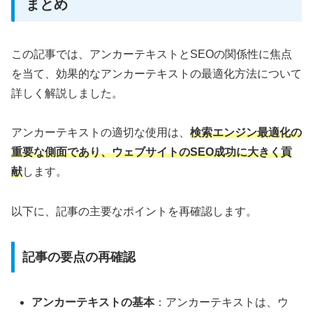
まとめ
この記事では、アンカーテキストとSEOの関係性に焦点
を当て、効果的なアンカーテキストの最適化方法について
詳しく解説しました。
アンカーテキストの適切な使用は、
検索エンジン最適化の
重要な側面であり、ウェブサイトのSEO成功に大きく貢
献
します。
以下に、記事の主要なポイントを再確認します。
記事の要点の再確認
アンカーテキストの基本
：アンカーテキストは、ウ