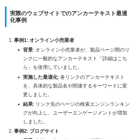
実際のウェブサイトでのアンカーテキスト最適
化事例
事例1: オンライン小売業者
背景
: オンライン小売業者が、製品ページ間のリ
ンクに一般的なアンカーテキスト「詳細はこち
ら」を使用していました。
実施した最適化
: 各リンクのアンカーテキスト
を、具体的な製品名や関連するキーワードに変
更しました。
結果
: リンク先のページの検索エンジンランキン
グが向上し、ユーザーエンゲージメントが増加
しました。
事例2: ブログサイト