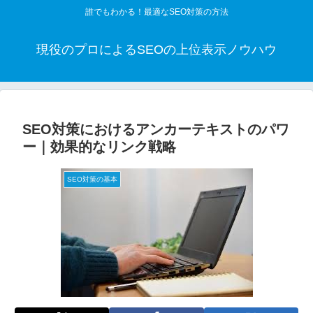
誰でもわかる！最適なSEO対策の方法
現役のプロによるSEOの上位表示ノウハウ
SEO対策におけるアンカーテキストのパワ
ー｜効果的なリンク戦略
SEO対策の基本