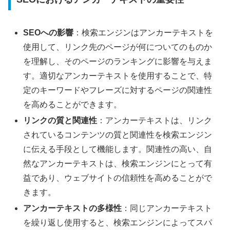
SEOへの影響
：検索エンジンはアンカーテキストを
使用して、リンク先のページが何についてのものか
を理解し、そのページのランキングに影響を与えま
す。適切なアンカーテキストを使用することで、特
定のキーワードやフレーズに対するページの関連性
を高めることができます。
リンクの質と関連性
：アンカーテキストは、リンク
されているコンテンツの質と関連性を検索エンジン
に伝える手段として機能します。関連性の高い、自
然なアンカーテキストは、検索エンジンにとって有
益であり、ウェブサイトの信頼性を高めることがで
きます。
アンカーテキストの多様性
：同じアンカーテキスト
を繰り返し使用すると、検索エンジンによってスパ