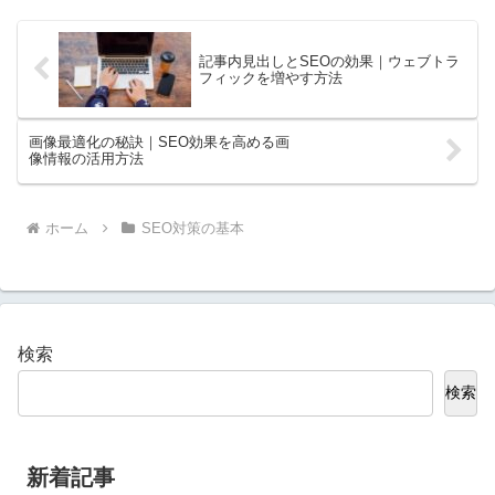
ま...
記事内見出しとSEOの効果｜ウェブトラ
フィックを増やす方法
画像最適化の秘訣｜SEO効果を高める画
像情報の活用方法
ホーム
SEO対策の基本
検索
検索
新着記事