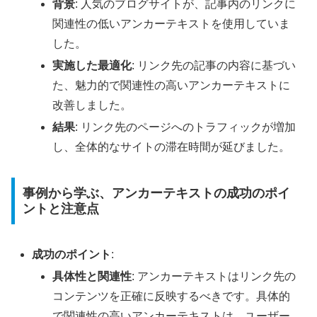
背景
: 人気のブログサイトが、記事内のリンクに
関連性の低いアンカーテキストを使用していま
した。
実施した最適化
: リンク先の記事の内容に基づい
た、魅力的で関連性の高いアンカーテキストに
改善しました。
結果
: リンク先のページへのトラフィックが増加
し、全体的なサイトの滞在時間が延びました。
事例から学ぶ、アンカーテキストの成功のポイ
ントと注意点
成功のポイント
:
具体性と関連性
: アンカーテキストはリンク先の
コンテンツを正確に反映するべきです。具体的
で関連性の高いアンカーテキストは、ユーザー