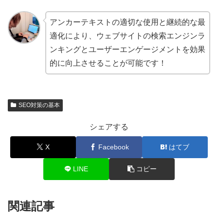
アンカーテキストの適切な使用と継続的な最
適化により、ウェブサイトの検索エンジンラ
ンキングとユーザーエンゲージメントを効果
的に向上させることが可能です！
SEO対策の基本
シェアする
X
Facebook
はてブ
LINE
コピー
関連記事