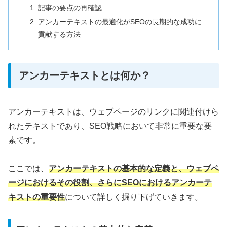
記事の要点の再確認
アンカーテキストの最適化がSEOの長期的な成功に
貢献する方法
アンカーテキストとは何か？
アンカーテキストは、ウェブページのリンクに関連付けら
れたテキストであり、SEO戦略において非常に重要な要
素です。
ここでは、
アンカーテキストの基本的な定義と、ウェブペ
ージにおけるその役割、さらにSEOにおけるアンカーテ
キストの重要性
について詳しく掘り下げていきます。