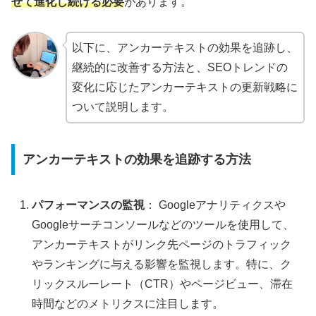
せて進化し続ける必要
があります。
以下に、アンカーテキストの効果を追跡し、
継続的に改善する方法と、SEOトレンドの
変化に応じたアンカーテキストの更新戦略に
ついて説明します。
アンカーテキストの効果を追跡する方法
パフォーマンスの監視
： Googleアナリティクスや
Googleサーチコンソールなどのツールを使用して、
アンカーテキストがリンク先ページのトラフィック
やランキングに与える影響を監視します。特に、ク
リックスルーレート（CTR）やページビュー、滞在
時間などのメトリクスに注目します。