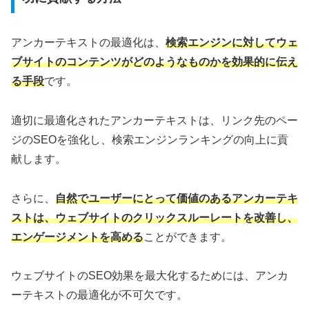
アンカーテキストの最適化は、
検索エンジンに対してウェ
ブサイトのコンテンツがどのようなものかを効果的に伝え
る手段
です。
適切に最適化されたアンカーテキストは、リンク先のペー
ジのSEOを強化し、検索エンジンランキングの向上に貢
献します。
さらに、
自然でユーザーにとって価値のあるアンカーテキ
ストは、ウェブサイトのクリックスルーレートを改善し、
エンゲージメントを高める
ことができます。
ウェブサイトのSEO効果を最大化するためには、アンカ
ーテキストの最適化が不可欠です。