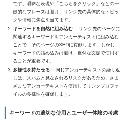
です。曖昧な表現や「こちらをクリック」などの一
般的なフレーズは避け、リンク先の具体的なトピッ
クや情報に焦点を当てます。
キーワードを自然に組み込む
： リンク先のページに
関連するキーワードをアンカーテキストに組み込む
ことで、そのページのSEOに貢献します。しかし、
キーワードの詰め込みは避け、自然な文脈で使用す
ることが重要です。
多様性を持たせる
： 同じアンカーテキストの繰り返
しは、スパムと見なされるリスクがあるため、さま
ざまなアンカーテキストを使用してリンクプロファ
イルの多様性を確保します。
キーワードの適切な使用とユーザー体験の考慮