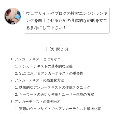
ウェブサイトやブログの検索エンジンランキ
ングを向上させるための具体的な戦略を立て
る参考にして下さい！
目次
アンカーテキストとは何か？
アンカーテキストの基本的な定義
SEOにおけるアンカーテキストの重要性
アンカーテキストの最適化方法
効果的なアンカーテキストの作成テクニック
キーワードの適切な使用とユーザー体験の考慮
アンカーテキストの事例分析
実際のウェブサイトでのアンカーテキスト最適化事