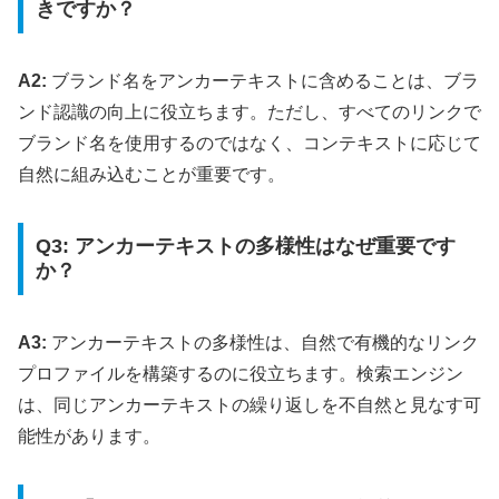
きですか？
A2:
ブランド名をアンカーテキストに含めることは、ブラ
ンド認識の向上に役立ちます。ただし、すべてのリンクで
ブランド名を使用するのではなく、コンテキストに応じて
自然に組み込むことが重要です。
Q3: アンカーテキストの多様性はなぜ重要です
か？
A3:
アンカーテキストの多様性は、自然で有機的なリンク
プロファイルを構築するのに役立ちます。検索エンジン
は、同じアンカーテキストの繰り返しを不自然と見なす可
能性があります。