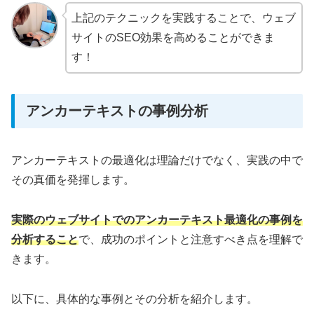
上記のテクニックを実践することで、ウェブ
サイトのSEO効果を高めることができま
す！
アンカーテキストの事例分析
アンカーテキストの最適化は理論だけでなく、実践の中で
その真価を発揮します。
実際のウェブサイトでのアンカーテキスト最適化の事例を
分析すること
で、成功のポイントと注意すべき点を理解で
きます。
以下に、具体的な事例とその分析を紹介します。