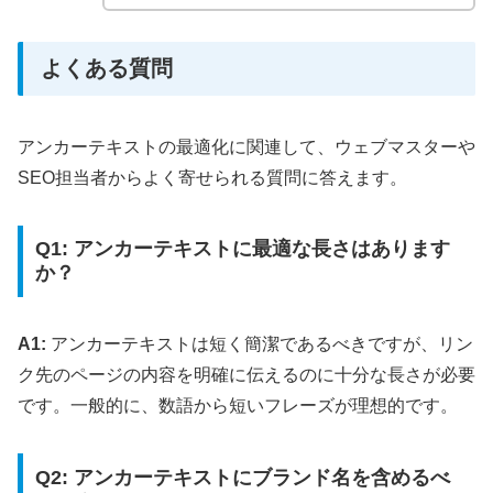
よくある質問
アンカーテキストの最適化に関連して、ウェブマスターや
SEO担当者からよく寄せられる質問に答えます。
Q1: アンカーテキストに最適な長さはあります
か？
A1:
アンカーテキストは短く簡潔であるべきですが、リン
ク先のページの内容を明確に伝えるのに十分な長さが必要
です。一般的に、数語から短いフレーズが理想的です。
Q2: アンカーテキストにブランド名を含めるべ