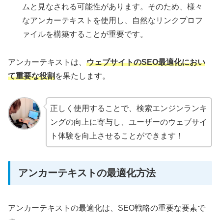
ムと見なされる可能性があります。そのため、様々
なアンカーテキストを使用し、自然なリンクプロフ
ァイルを構築することが重要です。
アンカーテキストは、
ウェブサイトのSEO最適化におい
て重要な役割
を果たします。
正しく使用することで、検索エンジンランキ
ングの向上に寄与し、ユーザーのウェブサイ
ト体験を向上させることができます！
アンカーテキストの最適化方法
アンカーテキストの最適化は、SEO戦略の重要な要素で