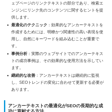
ェブページのリンクテキストの部分であり、検索エ
ンジンにリンク先のコンテンツに関するヒントを提
供します。
最適化のテクニック
：効果的なアンカーテキストを
作成するためには、明瞭かつ関連性の高い表現を使
用し、自然にキーワードを組み込むことが重要で
す。
事例分析
：実際のウェブサイトでのアンカーテキス
トの成功事例は、その効果的な使用方法を示してい
ます。
継続的な改善
：アンカーテキストは継続的に監視
し、SEOトレンドの変化に合わせて更新する必要が
あります。
アンカーテキストの最適化がSEOの長期的な成
功に貢献する方法