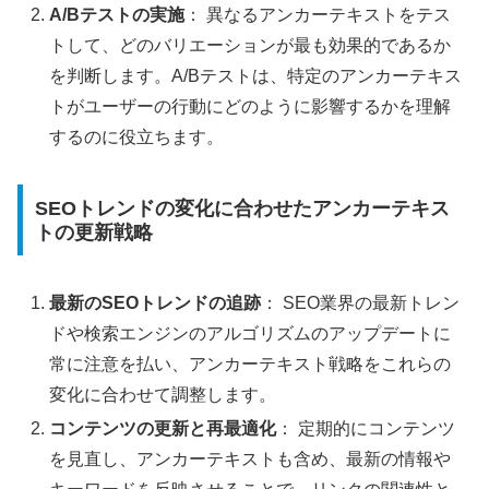
A/Bテストの実施
： 異なるアンカーテキストをテス
トして、どのバリエーションが最も効果的であるか
を判断します。A/Bテストは、特定のアンカーテキス
トがユーザーの行動にどのように影響するかを理解
するのに役立ちます。
SEOトレンドの変化に合わせたアンカーテキス
トの更新戦略
最新のSEOトレンドの追跡
： SEO業界の最新トレン
ドや検索エンジンのアルゴリズムのアップデートに
常に注意を払い、アンカーテキスト戦略をこれらの
変化に合わせて調整します。
コンテンツの更新と再最適化
： 定期的にコンテンツ
を見直し、アンカーテキストも含め、最新の情報や