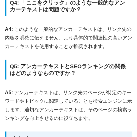
Q4: 「ここをクリック」のような一般的なアン
カーテキストは問題ですか？
A4:
このような一般的なアンカーテキストは、リンク先の
内容を明確に伝えません。より具体的で関連性の高いアン
カーテキストを使用することが推奨されます。
Q5: アンカーテキストとSEOランキングの関係
はどのようなものですか？
A5:
アンカーテキストは、リンク先のページが特定のキー
ワードやトピックに関連していることを検索エンジンに示
します。適切なアンカーテキストは、そのページの検索ラ
ンキングを向上させるのに役立ちます。