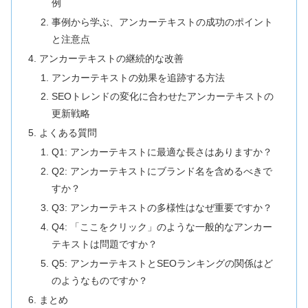
例
事例から学ぶ、アンカーテキストの成功のポイント
と注意点
アンカーテキストの継続的な改善
アンカーテキストの効果を追跡する方法
SEOトレンドの変化に合わせたアンカーテキストの
更新戦略
よくある質問
Q1: アンカーテキストに最適な長さはありますか？
Q2: アンカーテキストにブランド名を含めるべきで
すか？
Q3: アンカーテキストの多様性はなぜ重要ですか？
Q4: 「ここをクリック」のような一般的なアンカー
テキストは問題ですか？
Q5: アンカーテキストとSEOランキングの関係はど
のようなものですか？
まとめ