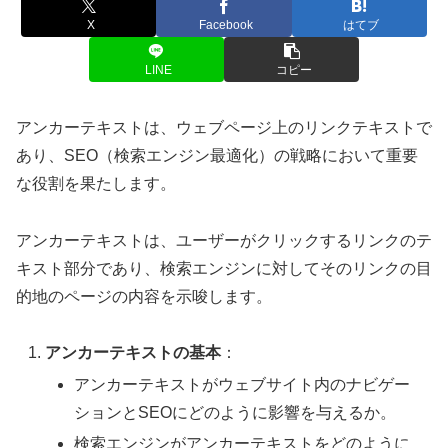
X
Facebook
はてブ
LINE
コピー
アンカーテキストは、ウェブページ上のリンクテキストで
あり、SEO（検索エンジン最適化）の戦略において重要
な役割を果たします。
アンカーテキストは、ユーザーがクリックするリンクのテ
キスト部分であり、検索エンジンに対してそのリンクの目
的地のページの内容を示唆します。
アンカーテキストの基本
：
アンカーテキストがウェブサイト内のナビゲー
ションとSEOにどのように影響を与えるか。
検索エンジンがアンカーテキストをどのように