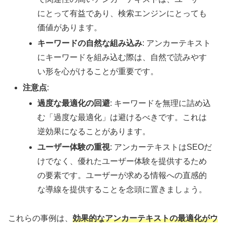
にとって有益であり、検索エンジンにとっても
価値があります。
キーワードの自然な組み込み
: アンカーテキスト
にキーワードを組み込む際は、自然で読みやす
い形を心がけることが重要です。
注意点
:
過度な最適化の回避
: キーワードを無理に詰め込
む「過度な最適化」は避けるべきです。これは
逆効果になることがあります。
ユーザー体験の重視
: アンカーテキストはSEOだ
けでなく、優れたユーザー体験を提供するため
の要素です。ユーザーが求める情報への直感的
な導線を提供することを念頭に置きましょう。
これらの事例は、
効果的なアンカーテキストの最適化がウ