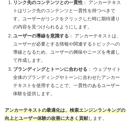
リンク先のコンテンツとの一貫性
： アンカーテキス
トはリンク先のコンテンツと一貫性を持つべきで
す。ユーザーがリンクをクリックした時に期待通り
の内容を見つけられるようにします。
ユーザーの導線を意識する
： アンカーテキストは、
ユーザーが必要とする情報や関連するトピックへの
導線となるため、ユーザーの興味やニーズを考慮し
て作成します。
ブランディングとトーンに合わせる
： ウェブサイト
全体のブランディングやトーンに合わせたアンカー
テキストを使用することで、一貫性のあるユーザー
体験を提供します。
アンカーテキストの最適化は、検索エンジンランキングの
向上とユーザー体験の改善に大きく貢献
します。