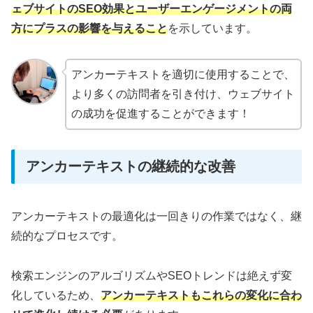
ェブサイトのSEO効果とユーザーエンゲージメントの両
方にプラスの影響を与えること
を示しています。
アンカーテキストを適切に使用することで、
より多くの訪問者を引き付け、ウェブサイト
の成功を促進することができます！
アンカーテキストの継続的な改善
アンカーテキストの最適化は一回きりの作業ではなく、継
続的なプロセスです。
検索エンジンのアルゴリズムやSEOトレンドは絶えず変
化しているため、
アンカーテキストもこれらの変化に合わ