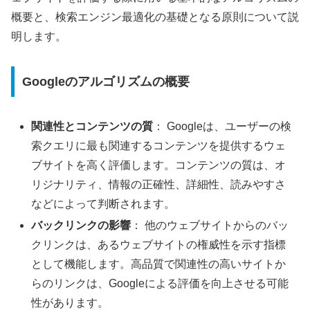
概要と、検索エンジン最適化の基礎となる原則について説
明します。
Googleのアルゴリズムの概要
関連性とコンテンツの質
： Googleは、ユーザーの検
索クエリに最も関連するコンテンツを提供するウェ
ブサイトを高く評価します。コンテンツの質は、オ
リジナリティ、情報の正確性、詳細性、読みやすさ
などによって判断されます。
バックリンクの影響
： 他のウェブサイトからのバッ
クリンクは、あるウェブサイトの権威性を示す指標
として機能します。高品質で関連性の高いサイトか
らのリンクは、Googleによる評価を向上させる可能
性があります。