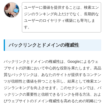
ユーザーに価値を提供することは、検索エン
ジンのランキング向上だけでなく、長期的な
ユーザーのロイヤリティ構築にも寄与しま
す。
バックリンクとドメインの権威性
バックリンクとドメインの権威性は、Googleによるウェ
ブサイトの評価において中心的な役割を果たします。高品
質なバックリンクは、あなたのサイトが提供するコンテン
ツが信頼性と価値を持つことを示し、結果として検索エン
ジンランキングを向上させます。このセクションでは、バ
ックリンクの重要性と信頼できるリンクを得る方法、およ
びウェブサイトのドメイン権威性を高めるための戦略につ