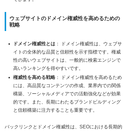
ウェブサイトのドメイン権威性を高めるための
戦略
ドメイン権威性とは
： ドメイン権威性は、ウェブサ
イトの全体的な品質と信頼性を示す指標です。権威
性の高いウェブサイトは、一般的に検索エンジンで
高いランキングを得やすいです。
権威性を高める戦略
： ドメイン権威性を高めるため
には、高品質なコンテンツの作成、業界内での関係
構築、ソーシャルメディアでの活動強化などが効果
的です。また、長期にわたるブランドビルディング
と信頼構築に注力することも重要です。
バックリンクとドメイン権威性は、SEOにおける長期的