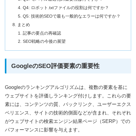
Q4: ロボット.txtファイルの役割は何ですか？
Q5: 技術的SEOで最も一般的なエラーは何ですか？
まとめ
記事の要点の再確認
SEO戦略の今後の展望
GoogleのSEO評価要素の重要性
Googleのランキングアルゴリズムは、複数の要素を基に
ウェブサイトを評価しランキング付けします。これらの要
素には、コンテンツの質、バックリンク、ユーザーエクス
ペリエンス、サイトの技術的側面などが含まれ、それぞれ
がウェブサイトの検索エンジン結果ページ（SERP）での
パフォーマンスに影響を与えます。