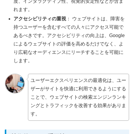
度、インタラクティブ性、視覚的安定性などが含ま
れます。
アクセシビリティの重視
： ウェブサイトは、障害を
持つユーザーを含むすべての人々にアクセス可能で
あるべきです。アクセシビリティの向上は、Google
によるウェブサイトの評価を高めるだけでなく、よ
り広範なオーディエンスにリーチすることを可能に
します。
ユーザーエクスペリエンスの最適化は、ユー
ザーがサイトを快適に利用できるようにする
ことで、ウェブサイトの検索エンジンランキ
ングとトラフィックを改善する効果がありま
す。