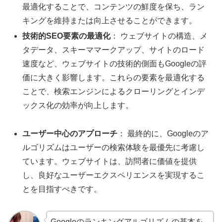
最適化することで、コンテンツの鮮度を保ち、ラン
キングを維持または向上させることができます。
技術的SEO要素の最適化
： ウェブサイトの構造、メ
タデータ、スキーママーク
アップ、サイトのロード
速度など、ウェブサイトの技術的側面もGoogleの評
価に大きく影響します。これらの要素を最適化する
ことで、検索エンジンによるクローリングとインデ
ックス化の効率が向上します。
ユーザー中心のアプローチ
： 最終的に、Googleのア
ルゴリズムはユーザーの検索体験を最優先に考慮し
ています。ウェブサイトは、訪問者に価値を提供
し、良好なユーザーエクスペリエンスを実現するこ
とを目指すべきです。
Googleのランキングアルゴリズムの基本を