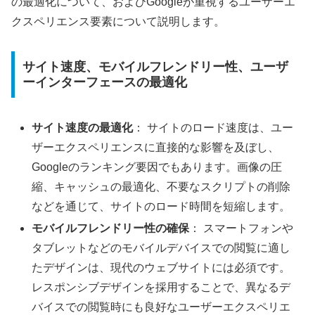
の最適化について、およびGoogleが重視するユーザーエ
クスペリエンス要素について説明します。
サイト速度、モバイルフレンドリー性、ユーザ
ーインターフェースの最適化
サイト速度の最適化
： サイトのロード速度は、ユー
ザーエクスペリエンスに直接的な影響を及ぼし、
Googleのランキング要因でもあります。画像の圧
縮、キャッシュの最適化、不要なスクリプトの削除
などを通じて、サイトのロード時間を短縮します。
モバイルフレンドリー性の確保
： スマートフォンや
タブレットなどのモバイルデバイスでの閲覧に適し
たデザインは、現代のウェブサイトには必須です。
レスポンシブデザインを採用することで、異なるデ
バイスでの閲覧時にも良好なユーザーエクスペリエ