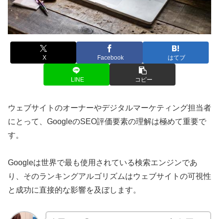
X
Facebook
はてブ
LINE
コピー
ウェブサイトのオーナーやデジタルマーケティング担当者
にとって、GoogleのSEO評価要素の理解は極めて重要で
す。
Googleは世界で最も使用されている検索エンジンであ
り、そのランキングアルゴリズムはウェブサイトの可視性
と成功に直接的な影響を及ぼします。