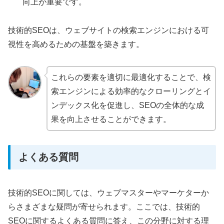
向上が重要です。
技術的SEOは、ウェブサイトの検索エンジンにおける可
視性を高めるための基盤を築きます。
これらの要素を適切に最適化することで、検
索エンジンによる効率的なクローリングとイ
ンデックス化を促進し、SEOの全体的な成
果を向上させることができます。
よくある質問
技術的SEOに関しては、ウェブマスターやマーケターか
らさまざまな疑問が寄せられます。ここでは、技術的
SEOに関するよくある質問に答え、この分野に対する理