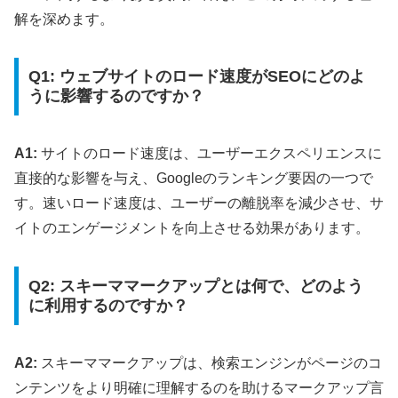
解を深めます。
Q1: ウェブサイトのロード速度がSEOにどのよ
うに影響するのですか？
A1:
サイトのロード速度は、ユーザーエクスペリエンスに
直接的な影響を与え、Googleのランキング要因の一つで
す。速いロード速度は、ユーザーの離脱率を減少させ、サ
イトのエンゲージメントを向上させる効果があります。
Q2: スキーママークアップとは何で、どのよう
に利用するのですか？
A2:
スキーママークアップは、検索エンジンがページのコ
ンテンツをより明確に理解するのを助けるマークアップ言