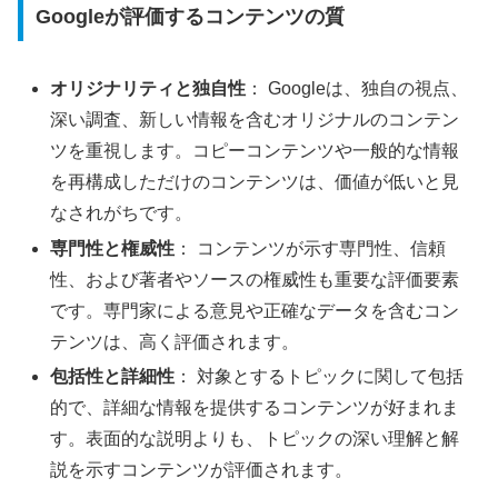
Googleが評価するコンテンツの質
オリジナリティと独自性
： Googleは、独自の視点、
深い調査、新しい情報を含むオリジナルのコンテン
ツを重視します。コピーコンテンツや一般的な情報
を再構成しただけのコンテンツは、価値が低いと見
なされがちです。
専門性と権威性
： コンテンツが示す専門性、信頼
性、および著者やソースの権威性も重要な評価要素
です。専門家による意見や正確なデータを含むコン
テンツは、高く評価されます。
包括性と詳細性
： 対象とするトピックに関して包括
的で、詳細な情報を提供するコンテンツが好まれま
す。表面的な説明よりも、トピックの深い理解と解
説を示すコンテンツが評価されます。