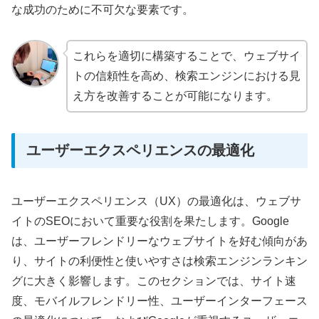
な成功のために不可欠な要素です。
これらを適切に構築することで、ウェブサイ
トの信頼性を高め、検索エンジンにおける見
え方を改善することが可能になります。
ユーザーエクスペリエンスの最適化
ユーザーエクスペリエンス（UX）の最適化は、ウェブサ
イトのSEOにおいて重要な役割を果たします。Google
は、ユーザーフレンドリーなウェブサイトを好む傾向があ
り、サイトの利便性と使いやすさは検索エンジンランキン
グに大きく影響します。このセクションでは、サイト速
度、モバイルフレンドリー性、ユーザーインターフェース