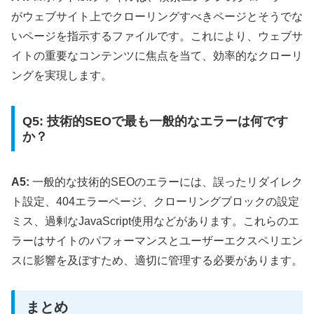
がウェブサイト上でクローリングすべきページとそうでな
いページを指示するファイルです。これにより、ウェブサ
イトの重要なコンテンツに焦点を当て、効率的なクローリ
ングを実現します。
Q5: 技術的SEOで最も一般的なエラーは何です
か？
A5:
一般的な技術的SEOのエラーには、誤ったリダイレク
ト設定、404エラーページ、クローリングブロックの設定
ミス、過剰なJavaScript使用などがあります。これらのエ
ラーはサイトのパフォーマンスとユーザーエクスペリエン
スに影響を及ぼすため、適切に管理する必要があります。
まとめ