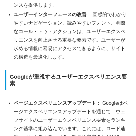
ンスを提供します。
ユーザーインターフェースの改善
： 直感的でわかり
やすいナビゲーション、読みやすいフォント、明瞭
なコール・トゥ・アクションは、ユーザーエクスペ
リエンスを向上させる重要な要素です。ユーザーが
求める情報に容易にアクセスできるように、サイト
の構造を最適化します。
Googleが重視するユーザーエクスペリエンス要
素
ページエクスペリエンスアップデート
： Googleはペ
ージエクスペリエンスアップデートを通じて、ウェ
ブサイトのユーザーエクスペリエンス要素をランキ
ング基準に組み込んでいます。これには、ロード速