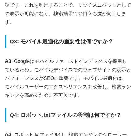
語です。これを利用することで、リッチスニペットとして
の表示が可能になり、検索結果での目立ち度が向上しま
す。
Q3: モバイル最適化の重要性は何ですか？
A3:
Googleはモバイルファーストインデックスを採用し
ているため、モバイルデバイスでのウェブサイトの表示と
パフォーマンスがSEOに重要です。モバイル最適化は、
モバイルユーザーのエクスペリエンスを改善し、検索ラン
キングを高めるために不可欠です。
Q4: ロボット.txtファイルの役割は何ですか？
A4:
ロボット.txtファイルは、検索エンジンのクローラー