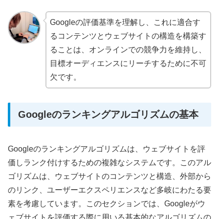
Googleの評価基準を理解し、これに適合す
るコンテンツとウェブサイトの構造を構築す
ることは、オンラインでの競争力を維持し、
目標オーディエンスにリーチするために不可
欠です。
Googleのランキングアルゴリズムの基本
Googleのランキングアルゴリズムは、ウェブサイトを評
価しランク付けするための複雑なシステムです。このアル
ゴリズムは、ウェブサイトのコンテンツと構造、外部から
のリンク、ユーザーエクスペリエンスなど多岐にわたる要
素を考慮しています。このセクションでは、Googleがウ
ェブサイトを評価する際に用いる基本的なアルゴリズムの