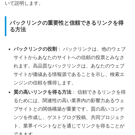
いて説明します。
バックリンクの重要性と信頼できるリンクを得
る方法
バックリンクの役割
： バックリンクは、他のウェブ
サイトからあなたのサイトへの信頼の投票とみなさ
れます。高品質なバックリンクは、あなたのウェブ
サイトが価値ある情報源であることを示し、検索エ
ンジンの信頼を獲得します。
質の高いリンクを得る方法
： 信頼できるリンクを得
るためには、関連性の高い業界内の影響力あるウェ
ブサイトとの関係構築が重要です。質の高いコンテ
ンツを作成し、ゲストブログ投稿、共同プロジェク
ト、業界イベントなどを通じてリンクを得ることが
できます。