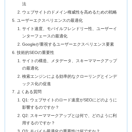
法
ウェブサイトのドメイン権威性を高めるための戦略
ユーザーエクスペリエンスの最適化
サイト速度、モバイルフレンドリー性、ユーザーイ
ンターフェースの最適化
Googleが重視するユーザーエクスペリエンス要素
技術的SEOの重要性
サイトの構造、メタデータ、スキーママークアップ
の最適化
検索エンジンによる効率的なクローリングとインデ
ックス化の促進
よくある質問
Q1: ウェブサイトのロード速度がSEOにどのように
影響するのですか？
Q2: スキーママークアップとは何で、どのように利
用するのですか？
Q3: モバイル最適化の重要性は何ですか？