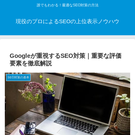
誰でもわかる！最適なSEO対策の方法
現役のプロによるSEOの上位表示ノウハウ
Googleが重視するSEO対策｜重要な評価
要素を徹底解説
SEO対策の基本