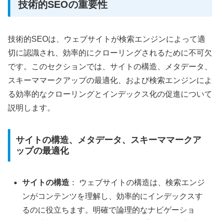
技術的SEOの重要性
技術的SEOは、ウェブサイトが検索エンジンによって適
切に認識され、効率的にクローリングされるために不可欠
です。このセクションでは、サイトの構造、メタデータ、
スキーママークアップの最適化、および検索エンジンによ
る効率的なクローリングとインデックス化の促進について
説明します。
サイトの構造、メタデータ、スキーママークア
ップの最適化
サイトの構造
： ウェブサイトの構造は、検索エンジ
ンがコンテンツを理解し、効率的にインデックスす
るのに役立ちます。明確で論理的なナビゲーショ