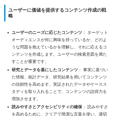
ユーザーに価値を提供するコンテンツ作成の戦
略
ユーザーのニーズに応じたコンテンツ
： ターゲット
オーディエンスが何に興味を持っているか、どのよ
うな問題を抱えているかを理解し、それに応えるコ
ンテンツを作成します。ユーザーの検索意図を満た
すことが重要です。
研究とデータを基にしたコンテンツ
： 事実に基づい
た情報、統計データ、研究結果を用いてコンテンツ
の信頼性を高めます。実証されたデータやケースス
タディを取り入れることで、コンテンツの説得力を
増加させます。
読みやすさとアクセシビリティ
の確保
： 読みやすさ
を高めるために、クリアで簡潔な言葉を使い、適切