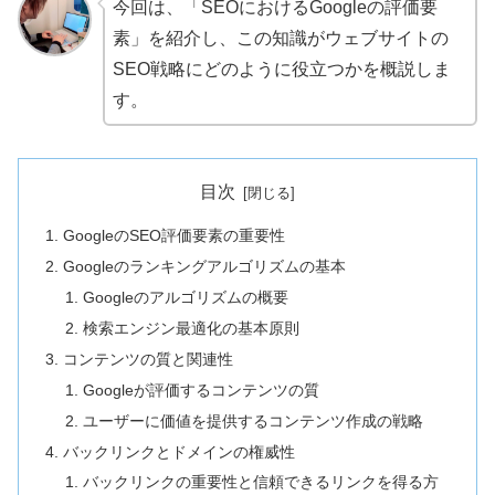
今回は、「SEOにおけるGoogleの評価要
素」を紹介し、この知識がウェブサイトの
SEO戦略にどのように役立つかを概説しま
す。
目次
GoogleのSEO評価要素の重要性
Googleのランキングアルゴリズムの基本
Googleのアルゴリズムの概要
検索エンジン最適化の基本原則
コンテンツの質と関連性
Googleが評価するコンテンツの質
ユーザーに価値を提供するコンテンツ作成の戦略
バックリンクとドメインの権威性
バックリンクの重要性と信頼できるリンクを得る方