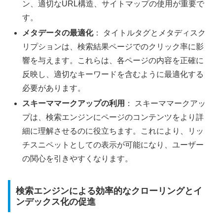
ン、適切なURL構造、サイトマップの使用が重要で
す。
メタデータの最適化
： タイトルタグとメタディスク
リプションは、検索結果ページでのクリック率に影
響を与えます。これらは、各ページの内容を正確に
反映し、適切なキーワードを含むように最適化する
必要があります。
スキーママークアップの利用
： スキーママークアッ
プは、検索エンジンにページのコンテンツをより詳
細に理解させるのに役立ちます。これにより、リッ
チスニペットとしての表示が可能になり、ユーザー
の関心を引きやすくなります。
検索エンジンによる効率的なクローリングとイ
ンデックス化の促進