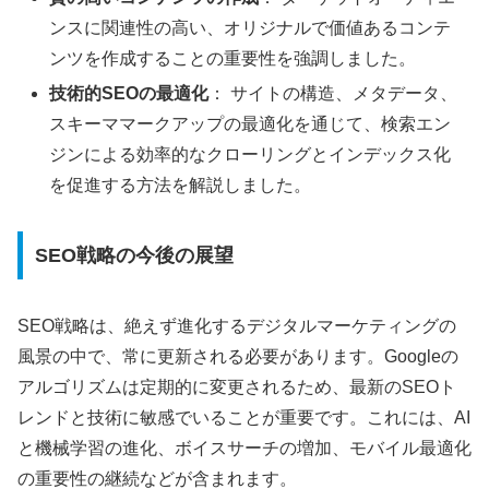
ンスに関連性の高い、オリジナルで価値あるコンテ
ンツを作成することの重要性を強調しました。
技術的SEOの最適化
： サイトの構造、メタデータ、
スキーママークアップの最適化を通じて、検索エン
ジンによる効率的なクローリングとインデックス化
を促進する方法を解説しました。
SEO戦略の今後の展望
SEO戦略は、絶えず進化するデジタルマーケティングの
風景の中で、常に更新される必要があります。Googleの
アルゴリズムは定期的に変更されるため、最新のSEOト
レンドと技術に敏感でいることが重要です。これには、AI
と機械学習の進化、ボイスサーチの増加、モバイル最適化
の重要性の継続などが含まれます。