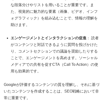
な段落分けやリストを用いることが重要です。ま
た、視覚的に魅力的な要素（画像、ビデオ、インフ
ォグラフィック）を組み込むことで、情報の理解を
助けます。
エンゲージメントとインタラクションの促進
： 読者
がコンテンツと対話できるように質問を投げかけた
り、コメントセクションでの議論を奨励したりする
ことで、エンゲージメントを高めます。ソーシャル
メディアでの共有を促すCTA（Call To Action）の使
用も効果的です。
Googleが評価するコンテンツの質を理解し、それに基づ
いたコンテンツを作成することは、SEO戦略において非
常に重要です。