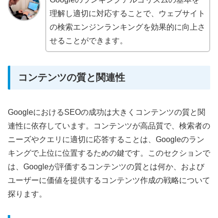
理解し適切に対応することで、ウェブサイト
の検索エンジンランキングを効果的に向上さ
せることができます。
コンテンツの質と関連性
GoogleにおけるSEOの成功は大きくコンテンツの質と関
連性に依存しています。コンテンツが高品質で、検索者の
ニーズやクエリに適切に応答することは、Googleのラン
キングで上位に位置するための鍵です。このセクションで
は、Googleが評価するコンテンツの質とは何か、および
ユーザーに価値を提供するコンテンツ作成の戦略について
探ります。