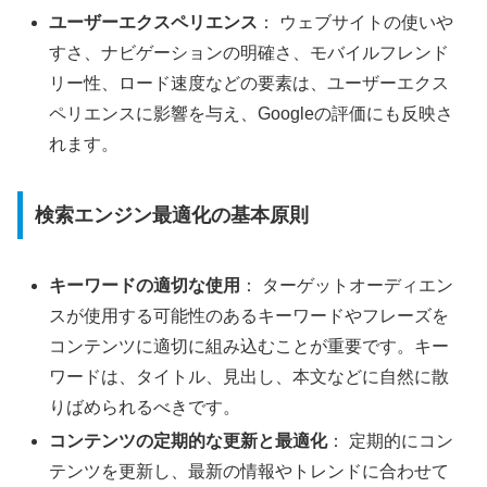
ユーザーエクスペリエンス
： ウェブサイトの使いや
すさ、ナビゲーションの明確さ、モバイルフレンド
リー性、ロード速度などの要素は、ユーザーエクス
ペリエンスに影響を与え、Googleの評価にも反映さ
れます。
検索エンジン最適化の基本原則
キーワードの適切な使用
： ターゲットオーディエン
スが使用する可能性のあるキーワードやフレーズを
コンテンツに適切に組み込むことが重要です。キー
ワードは、タイトル、見出し、本文などに自然に散
りばめられるべきです。
コンテンツの定期的な更新と最適化
： 定期的にコン
テンツを更新し、最新の情報やトレンドに合わせて