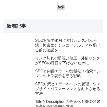
検索
新着記事
SEO対策で絶対に避けたいスパム手
法！検索エンジンにペナルティを受け
る前に確認を
リンク切れの監視と修正！外部リンク
がSEOの評価を下げないために
SEOと内部エラーの対処法！検索エン
ジンの上位表示を守る戦略
SEO対策とエラーページの管理！ウェ
ブサイトパフォーマンスを向上させる
方法
TitleとDescriptionの最適化！SEO効果
を高める効果的な方法