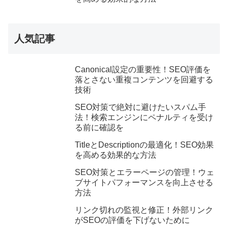
人気記事
Canonical設定の重要性！SEO評価を
落とさない重複コンテンツを回避する
技術
SEO対策で絶対に避けたいスパム手
法！検索エンジンにペナルティを受け
る前に確認を
TitleとDescriptionの最適化！SEO効果
を高める効果的な方法
SEO対策とエラーページの管理！ウェ
ブサイトパフォーマンスを向上させる
方法
リンク切れの監視と修正！外部リンク
がSEOの評価を下げないために