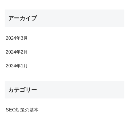
アーカイブ
2024年3月
2024年2月
2024年1月
カテゴリー
SEO対策の基本