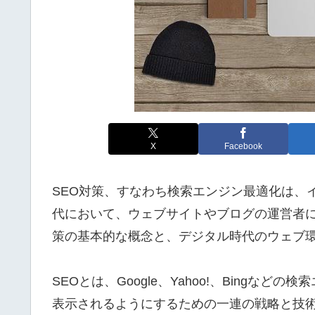
X
Facebook
SEO対策、すなわち検索エンジン最適化は、
代において、ウェブサイトやブログの運営者に
策の基本的な概念と、デジタル時代のウェブ
SEOとは、Google、Yahoo!、Bing
表示されるようにするための一連の戦略と技