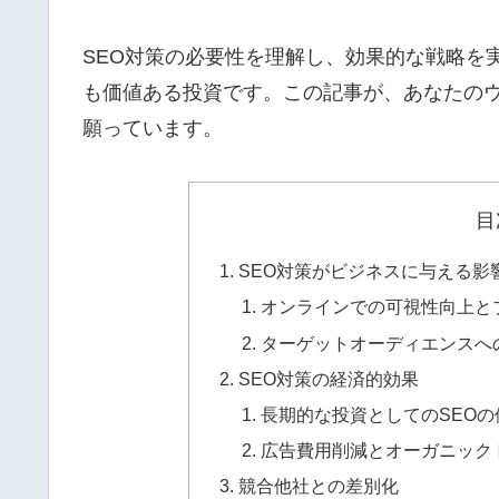
SEO対策の必要性を理解し、効果的な戦略を
も価値ある投資です。この記事が、あなたの
願っています。
目
SEO対策がビジネスに与える影
オンラインでの可視性向上と
ターゲットオーディエンスへ
SEO対策の経済的効果
長期的な投資としてのSEOの
広告費用削減とオーガニック
競合他社との差別化