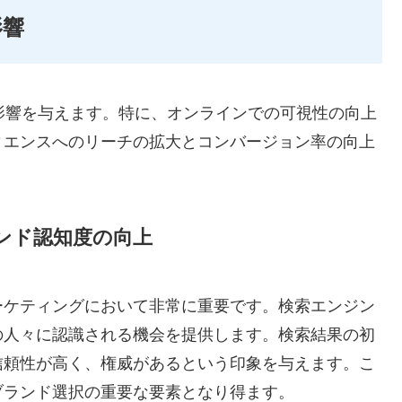
影響
影響を与えます。特に、オンラインでの可視性の向上
ィエンスへのリーチの拡大とコンバージョン率の向上
ンド認知度の向上
ーケティングにおいて非常に重要です。検索エンジン
の人々に認識される機会を提供します。検索結果の初
信頼性が高く、権威があるという印象を与えます。こ
ブランド選択の重要な要素となり得ます。