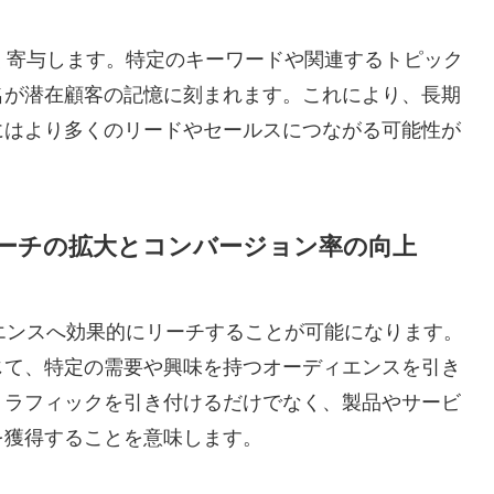
く寄与します。特定のキーワードや関連するトピック
名が潜在顧客の記憶に刻まれます。これにより、長期
にはより多くのリードやセールスにつながる可能性が
ーチの拡大とコンバージョン率の向上
エンスへ効果的にリーチすることが可能になります。
じて、特定の需要や興味を持つオーディエンスを引き
トラフィックを引き付けるだけでなく、製品やサービ
を獲得することを意味します。