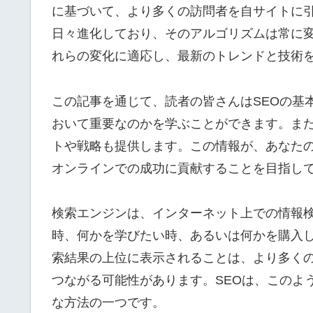
に基づいて、より多くの訪問者を自サイトに
日々進化しており、そのアルゴリズムは常に変
れらの変化に適応し、最新のトレンドと技術
この記事を通じて、読者の皆さんはSEOの基
おいて重要なのかを学ぶことができます。また
トや戦略も提供します。この情報が、あなた
オンラインでの成功に貢献することを目指し
検索エンジンは、インターネット上での情報
時、何かを学びたい時、あるいは何かを購入
索結果の上位に表示されることは、より多く
つながる可能性があります。SEOは、このよ
な方法の一つです。