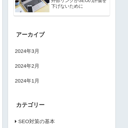
外部リンクがSEOの評価を
下げないために
アーカイブ
2024年3月
2024年2月
2024年1月
カテゴリー
SEO対策の基本