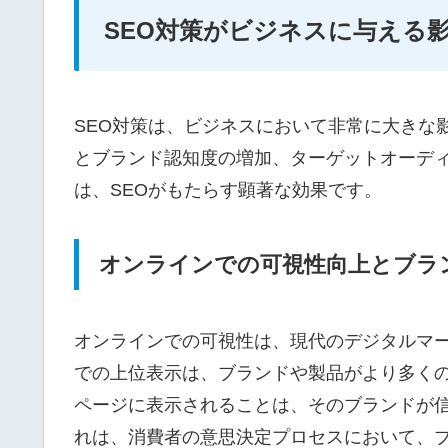
SEO対策がビジネスに与える
SEO対策は、ビジネスにおいて非常に大きな
とブランド認知度の増加、ターゲットオーデ
は、SEOがもたらす顕著な効果です。
オンラインでの可視性向上とブラ
オンラインでの可視性は、現代のデジタルマ
での上位表示は、ブランドや製品がより多く
ページに表示されることは、そのブランドが
れは、消費者の意思決定プロセスにおいて、