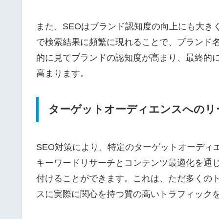
また、SEOはブランド認知度の向上にも大き
で検索結果に頻繁に現れることで、ブランド
的に見てブランドの認知度が高まり、最終的
高まります。
ターゲットオーディエンスへのリ
SEO対策により、特定のターゲットオーディ
キーワードリサーチとコンテンツ最適化を通
付けることができます。これは、ただ多くの
スに実際に関心を持つ質の高いトラフィック