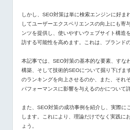
しかし、SEO対策は単に検索エンジンに好ま
してユーザーエクスペリエンスの向上にも寄
ンツを提供し、使いやすいウェブサイト構造
訪する可能性を高めます。これは、ブランド
本記事では、SEO対策の基本的な要素、すな
構築、そして技術的SEOについて掘り下げま
のランキングを向上させるのか、また、それ
パフォーマンスに影響を与えるのかについて
また、SEO対策の成功事例を紹介し、実際に
します。これにより、理論だけでなく実践にお
ょう。