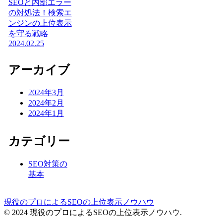
SEOと内部エラー
の対処法！検索エ
ンジンの上位表示
を守る戦略
2024.02.25
アーカイブ
2024年3月
2024年2月
2024年1月
カテゴリー
SEO対策の
基本
現役のプロによるSEOの上位表示ノウハウ
© 2024 現役のプロによるSEOの上位表示ノウハウ.