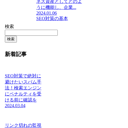
ネス資産としてどのよ
うに機能し、企業...
2024.01.06
SEO対策の基本
検索
検索
新着記事
SEO対策で絶対に
避けたいスパム手
法！検索エンジン
にペナルティを受
ける前に確認を
2024.03.04
リンク切れの監視