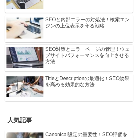
SEOと内部エラーの対処法！検索エン
ジンの上位表示を守る戦略
SEO対策とエラーページの管理！ウェ
ブサイトパフォーマンスを向上させる
方法
TitleとDescriptionの最適化！SEO効果
を高める効果的な方法
人気記事
Canonical設定の重要性！SEO評価を