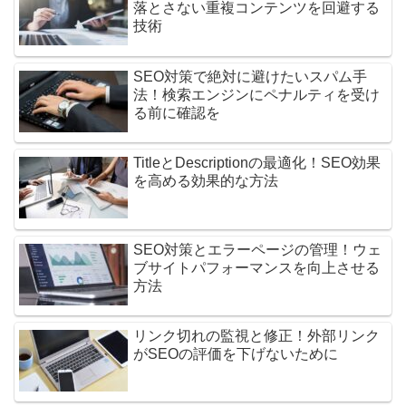
落とさない重複コンテンツを回避する
技術
SEO対策で絶対に避けたいスパム手
法！検索エンジンにペナルティを受け
る前に確認を
TitleとDescriptionの最適化！SEO効果
を高める効果的な方法
SEO対策とエラーページの管理！ウェ
ブサイトパフォーマンスを向上させる
方法
リンク切れの監視と修正！外部リンク
がSEOの評価を下げないために