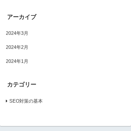
アーカイブ
2024年3月
2024年2月
2024年1月
カテゴリー
SEO対策の基本