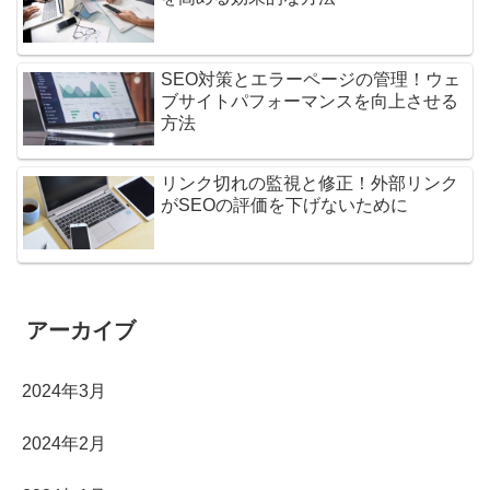
SEO対策とエラーページの管理！ウェ
ブサイトパフォーマンスを向上させる
方法
リンク切れの監視と修正！外部リンク
がSEOの評価を下げないために
アーカイブ
2024年3月
2024年2月