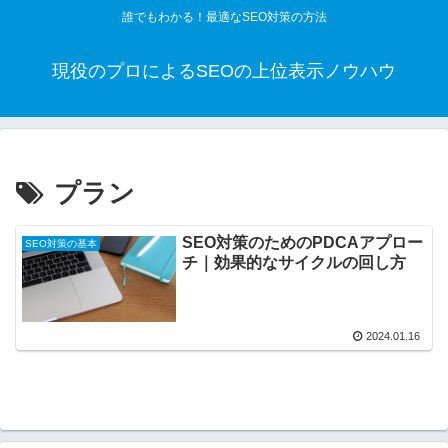
誰でもわかる！最適なSEO対策の方法
現役のプロによるSEOの上位表示ノウハウ
プラン
SEO対策のためのPDCAアプロー
SEO対策の基本
チ｜効果的なサイクルの回し方
2024.01.16