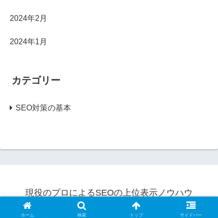
2024年2月
2024年1月
カテゴリー
SEO対策の基本
現役のプロによるSEOの上位表示ノウハウ
© 2024 現役のプロによるSEOの上位表示ノウハウ.
ホーム
検索
トップ
サイドバー