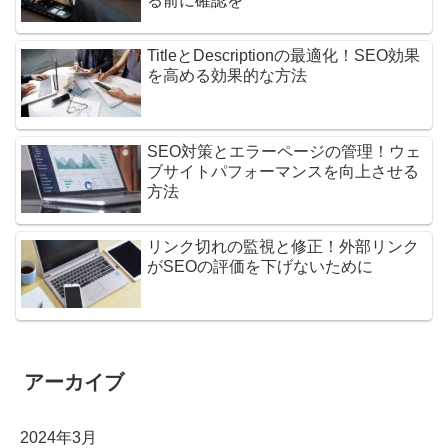
る前に確認を
TitleとDescriptionの最適化！SEO効果
を高める効果的な方法
SEO対策とエラーページの管理！ウェ
ブサイトパフォーマンスを向上させる
方法
リンク切れの監視と修正！外部リンク
がSEOの評価を下げないために
アーカイブ
2024年3月