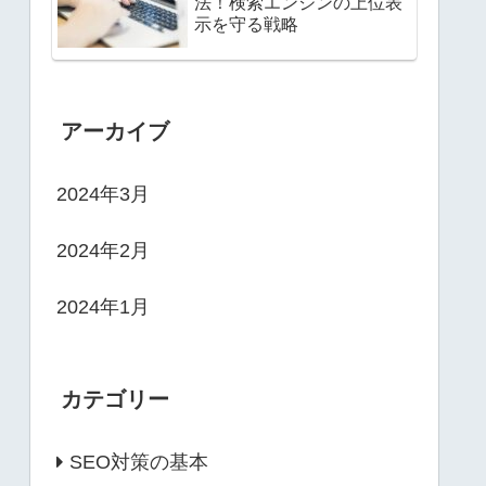
法！検索エンジンの上位表
示を守る戦略
アーカイブ
2024年3月
2024年2月
2024年1月
カテゴリー
SEO対策の基本