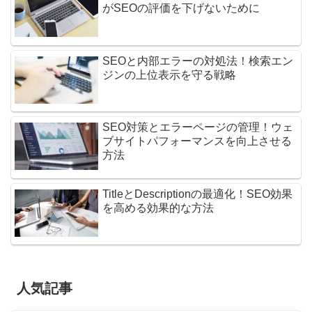
がSEOの評価を下げないために
SEOと内部エラーの対処法！検索エン
ジンの上位表示を守る戦略
SEO対策とエラーページの管理！ウェ
ブサイトパフォーマンスを向上させる
方法
TitleとDescriptionの最適化！SEO効果
を高める効果的な方法
人気記事