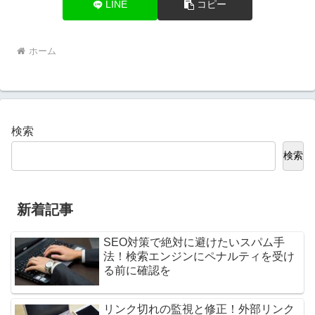
LINE
コピー
ホーム
検索
検索
新着記事
SEO対策で絶対に避けたいスパム手
法！検索エンジンにペナルティを受け
る前に確認を
リンク切れの監視と修正！外部リンク