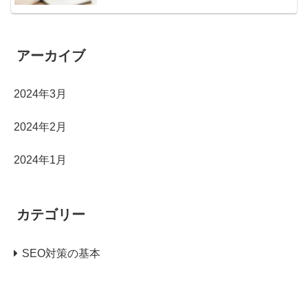
アーカイブ
2024年3月
2024年2月
2024年1月
カテゴリー
SEO対策の基本